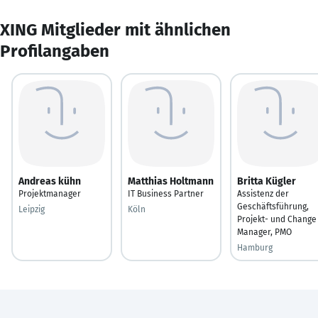
XING Mitglieder mit ähnlichen
Profilangaben
Andreas kühn
Matthias Holtmann
Britta Kügler
Projektmanager
IT Business Partner
Assistenz der
Geschäftsführung,
Leipzig
Köln
Projekt- und Change
Manager, PMO
Hamburg