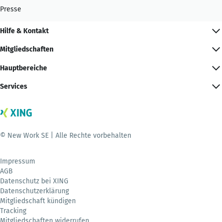
Presse
Hilfe & Kontakt
Mitgliedschaften
Hauptbereiche
Services
© New Work SE | Alle Rechte vorbehalten
Impressum
AGB
Datenschutz bei XING
Datenschutzerklärung
Mitgliedschaft kündigen
Tracking
Mitgliedschaften widerrufen