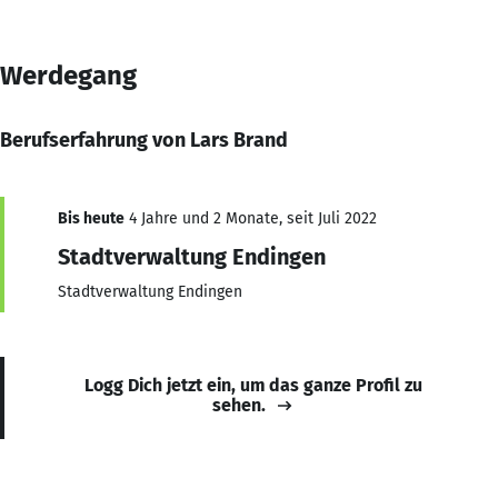
Werdegang
Berufserfahrung von Lars Brand
Bis heute
4 Jahre und 2 Monate, seit Juli 2022
Stadtverwaltung Endingen
Stadtverwaltung Endingen
Logg Dich jetzt ein, um das ganze Profil zu
sehen.