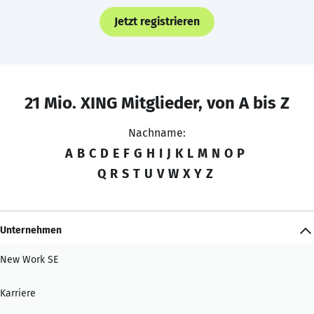
Jetzt registrieren
21 Mio. XING Mitglieder, von A bis Z
Nachname:
A
B
C
D
E
F
G
H
I
J
K
L
M
N
O
P
Q
R
S
T
U
V
W
X
Y
Z
Unternehmen
New Work SE
Karriere