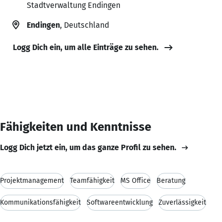
Stadtverwaltung Endingen
Endingen
, Deutschland
Logg Dich ein, um alle Einträge zu sehen.
Fähigkeiten und Kenntnisse
Logg Dich jetzt ein, um das ganze Profil zu sehen.
Projektmanagement
Teamfähigkeit
MS Office
Beratung
Kommunikationsfähigkeit
Softwareentwicklung
Zuverlässigkeit