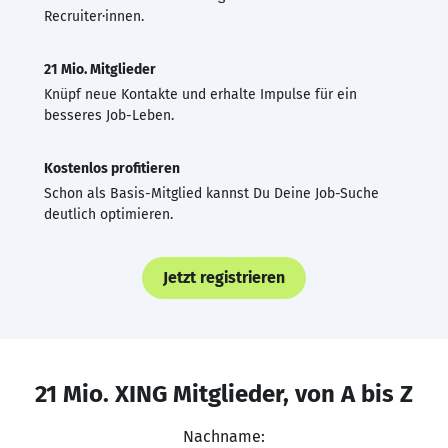
Recruiter·innen.
21 Mio. Mitglieder
Knüpf neue Kontakte und erhalte Impulse für ein
besseres Job-Leben.
Kostenlos profitieren
Schon als Basis-Mitglied kannst Du Deine Job-Suche
deutlich optimieren.
Jetzt registrieren
21 Mio. XING Mitglieder, von A bis Z
Nachname: