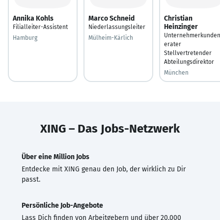
Annika Kohls
Marco Schneid
Christian
Heinzinger
Filialleiter-Assistent
Niederlassungsleiter
Unternehmerkunde
Hamburg
Mülheim-Kärlich
erater
Stellvertretender
Abteilungsdirektor
München
XING – Das Jobs-Netzwerk
Über eine Million Jobs
Entdecke mit XING genau den Job, der wirklich zu Dir
passt.
Persönliche Job-Angebote
Lass Dich finden von Arbeitgebern und über 20.000