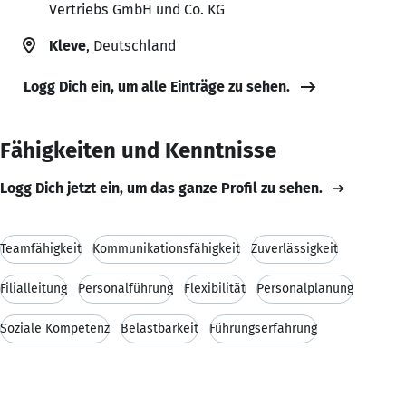
Vertriebs GmbH und Co. KG
Kleve
, Deutschland
Logg Dich ein, um alle Einträge zu sehen.
Fähigkeiten und Kenntnisse
Logg Dich jetzt ein, um das ganze Profil zu sehen.
Teamfähigkeit
Kommunikationsfähigkeit
Zuverlässigkeit
Filialleitung
Personalführung
Flexibilität
Personalplanung
Soziale Kompetenz
Belastbarkeit
Führungserfahrung