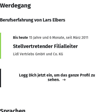
Werdegang
Berufserfahrung von Lars Elbers
Bis heute
15 Jahre und 6 Monate, seit März 2011
Stellvertretender Filialleiter
Lidl Vertriebs GmbH und Co. KG
Logg Dich jetzt ein, um das ganze Profil zu
sehen.
Sprachen