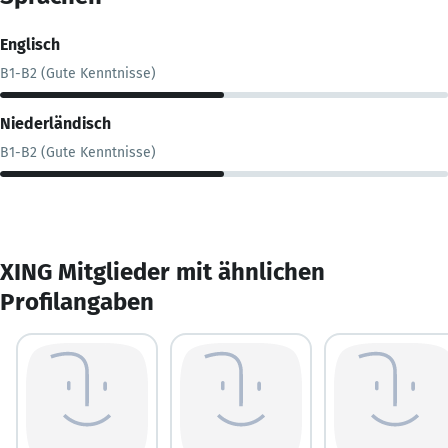
Englisch
B1-B2 (Gute Kenntnisse)
Niederländisch
B1-B2 (Gute Kenntnisse)
XING Mitglieder mit ähnlichen
Profilangaben