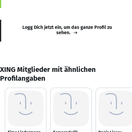
Logg Dich jetzt ein, um das ganze Profil zu
sehen.
XING Mitglieder mit ähnlichen
Profilangaben