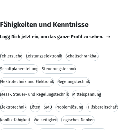
Fähigkeiten und Kenntnisse
Logg Dich jetzt ein, um das ganze Profil zu sehen.
Fehlersuche
Leistungselektronik
Schaltschrankbau
Schaltplanerstellung
Steuerungstechnik
Elektrotechnik und Elektronik
Regelungstechnik
Mess-, Steuer- und Regelungstechnik
Mittelspannung
Elektrotechnik
Löten
SMD
Problemlösung
Hilfsbereitschaft
Konfliktfähigkeit
Vielseitigkeit
Logisches Denken