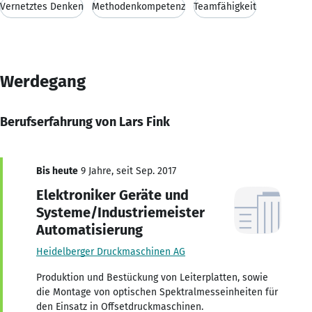
Vernetztes Denken
Methodenkompetenz
Teamfähigkeit
Werdegang
Berufserfahrung von Lars Fink
Bis heute
9 Jahre, seit Sep. 2017
Elektroniker Geräte und
Systeme/Industriemeister
Automatisierung
Heidelberger Druckmaschinen AG
Produktion und Bestückung von Leiterplatten, sowie
die Montage von optischen Spektralmesseinheiten für
den Einsatz in Offsetdruckmaschinen.