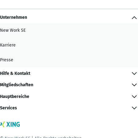
Unternehmen
New Work SE
Karriere
Presse
Hilfe & Kontakt
Mitgliedschaften
Hauptbereiche
Services