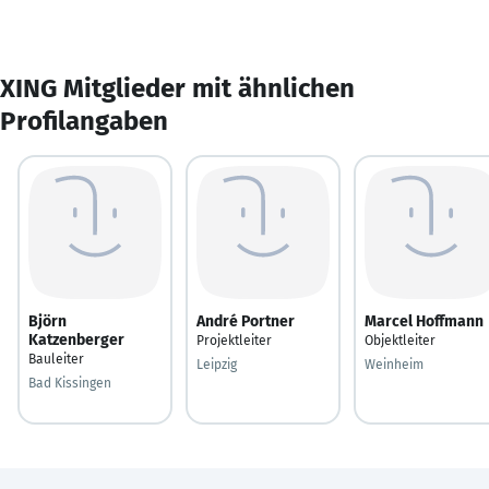
XING Mitglieder mit ähnlichen
Profilangaben
Björn
André Portner
Marcel Hoffmann
Katzenberger
Projektleiter
Objektleiter
Bauleiter
Leipzig
Weinheim
Bad Kissingen