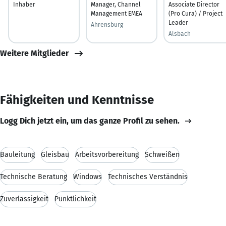
Inhaber
Manager, Channel
Associate Director
Management EMEA
(Pro Cura) / Project
Leader
Ahrensburg
Alsbach
Weitere Mitglieder
Fähigkeiten und Kenntnisse
Logg Dich jetzt ein, um das ganze Profil zu sehen.
Bauleitung
Gleisbau
Arbeitsvorbereitung
Schweißen
Technische Beratung
Windows
Technisches Verständnis
Zuverlässigkeit
Pünktlichkeit