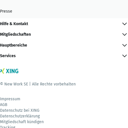
Presse
Hilfe & Kontakt
Mitgliedschaften
Hauptbereiche
Services
© New Work SE | Alle Rechte vorbehalten
Impressum
AGB
Datenschutz bei XING
Datenschutzerklärung
Mitgliedschaft kündigen
Tracking