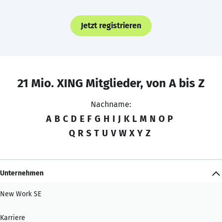
Jetzt registrieren
21 Mio. XING Mitglieder, von A bis Z
Nachname:
A
B
C
D
E
F
G
H
I
J
K
L
M
N
O
P
Q
R
S
T
U
V
W
X
Y
Z
Unternehmen
New Work SE
Karriere