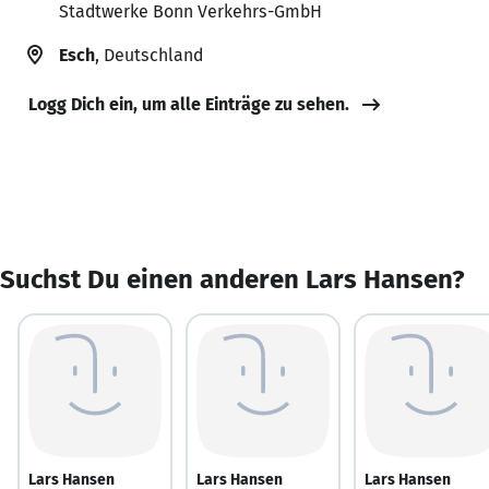
Stadtwerke Bonn Verkehrs-GmbH
Esch
, Deutschland
Logg Dich ein, um alle Einträge zu sehen.
Suchst Du einen anderen Lars Hansen?
Lars Hansen
Lars Hansen
Lars Hansen