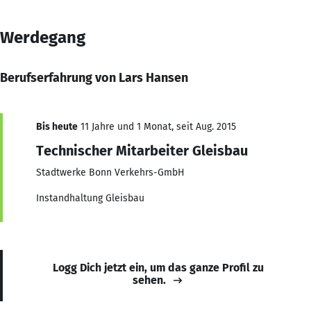
Werdegang
Berufserfahrung von Lars Hansen
Bis heute
11 Jahre und 1 Monat, seit Aug. 2015
Technischer Mitarbeiter Gleisbau
Stadtwerke Bonn Verkehrs-GmbH
Instandhaltung Gleisbau
Logg Dich jetzt ein, um das ganze Profil zu
sehen.