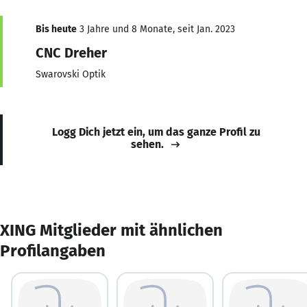
Bis heute
3 Jahre und 8 Monate, seit Jan. 2023
CNC Dreher
Swarovski Optik
Logg Dich jetzt ein, um das ganze Profil zu
sehen.
XING Mitglieder mit ähnlichen
Profilangaben