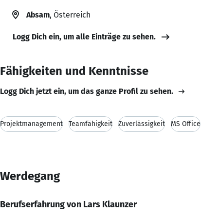
Absam
, Österreich
Logg Dich ein, um alle Einträge zu sehen.
Fähigkeiten und Kenntnisse
Logg Dich jetzt ein, um das ganze Profil zu sehen.
Projektmanagement
Teamfähigkeit
Zuverlässigkeit
MS Office
Werdegang
Berufserfahrung von Lars Klaunzer