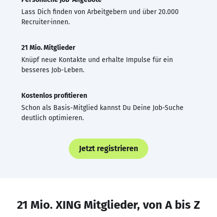
Lass Dich finden von Arbeitgebern und über 20.000
Recruiter·innen.
21 Mio. Mitglieder
Knüpf neue Kontakte und erhalte Impulse für ein
besseres Job-Leben.
Kostenlos profitieren
Schon als Basis-Mitglied kannst Du Deine Job-Suche
deutlich optimieren.
Jetzt registrieren
21 Mio. XING Mitglieder, von A bis Z