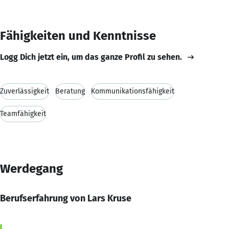
Fähigkeiten und Kenntnisse
Logg Dich jetzt ein, um das ganze Profil zu sehen.
Zuverlässigkeit
Beratung
Kommunikationsfähigkeit
Teamfähigkeit
Werdegang
Berufserfahrung von Lars Kruse