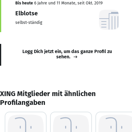
Bis heute
6 Jahre und 11 Monate, seit Okt. 2019
Elblotse
selbst-ständig
Logg Dich jetzt ein, um das ganze Profil zu
sehen.
XING Mitglieder mit ähnlichen
Profilangaben