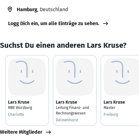
Hamburg
, Deutschland
Logg Dich ein, um alle Einträge zu sehen.
Suchst Du einen anderen Lars Kruse?
Lars Kruse
Lars Kruse
Lars Kruse
MBE Würzburg
Leitung Finanz- und
Master
Rechnungswesen
Charlotte
Freiburg
Delmenhorst
Weitere Mitglieder