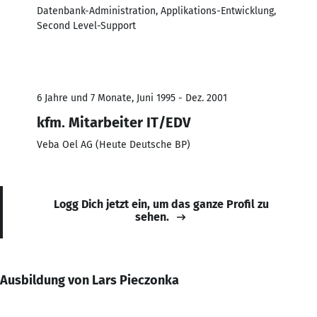
Datenbank-Administration, Applikations-Entwicklung,
Second Level-Support
6 Jahre und 7 Monate, Juni 1995 - Dez. 2001
kfm. Mitarbeiter IT/EDV
Veba Oel AG (Heute Deutsche BP)
Logg Dich jetzt ein, um das ganze Profil zu
sehen.
Ausbildung von Lars Pieczonka