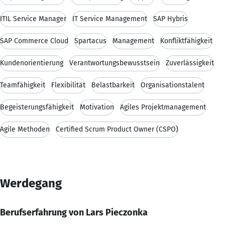
ITIL Service Manager
IT Service Management
SAP Hybris
SAP Commerce Cloud
Spartacus
Management
Konfliktfähigkeit
Kundenorientierung
Verantwortungsbewusstsein
Zuverlässigkeit
Teamfähigkeit
Flexibilität
Belastbarkeit
Organisationstalent
Begeisterungsfähigkeit
Motivation
Agiles Projektmanagement
Agile Methoden
Certified Scrum Product Owner (CSPO)
Werdegang
Berufserfahrung von Lars Pieczonka