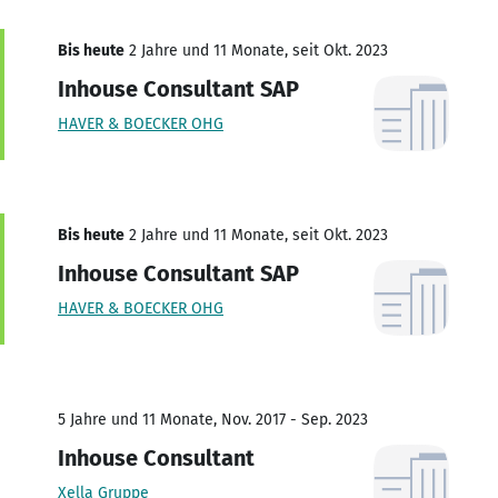
Bis heute
2 Jahre und 11 Monate, seit Okt. 2023
Inhouse Consultant SAP
HAVER & BOECKER OHG
Bis heute
2 Jahre und 11 Monate, seit Okt. 2023
Inhouse Consultant SAP
HAVER & BOECKER OHG
5 Jahre und 11 Monate, Nov. 2017 - Sep. 2023
Inhouse Consultant
Xella Gruppe