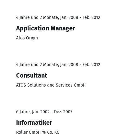
4 Jahre und 2 Monate, Jan. 2008 - Feb. 2012
Application Manager
Atos Origin
4 Jahre und 2 Monate, Jan. 2008 - Feb. 2012
Consultant
ATOS Solutions and Services GmbH
6 Jahre, Jan. 2002 - Dez. 2007
Informatiker
Roller GmbH % Co. KG