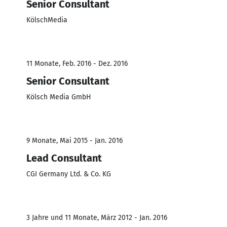
Senior Consultant
KölschMedia
11 Monate, Feb. 2016 - Dez. 2016
Senior Consultant
Kölsch Media GmbH
9 Monate, Mai 2015 - Jan. 2016
Lead Consultant
CGI Germany Ltd. & Co. KG
3 Jahre und 11 Monate, März 2012 - Jan. 2016