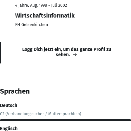
4 Jahre, Aug. 1998 - Juli 2002
Wirtschaftsinformatik
FH Gelsenkirchen
Logg Dich jetzt ein, um das ganze Profil zu
sehen.
Sprachen
Deutsch
C2 (Verhandlungssicher / Muttersprachlich)
Englisch