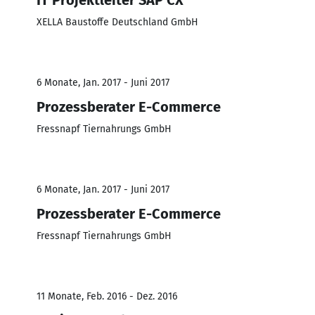
XELLA Baustoffe Deutschland GmbH
6 Monate, Jan. 2017 - Juni 2017
Prozessberater E-Commerce
Fressnapf Tiernahrungs GmbH
6 Monate, Jan. 2017 - Juni 2017
Prozessberater E-Commerce
Fressnapf Tiernahrungs GmbH
11 Monate, Feb. 2016 - Dez. 2016