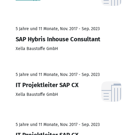
5 Jahre und 11 Monate, Nov. 2017 - Sep. 2023
SAP Hybris Inhouse Consultant
Xella Baustoffe GmbH
5 Jahre und 11 Monate, Nov. 2017 - Sep. 2023
IT Projektleiter SAP CX
Xella Baustoffe GmbH
5 Jahre und 11 Monate, Nov. 2017 - Sep. 2023
IT Projektleiter SAP CX