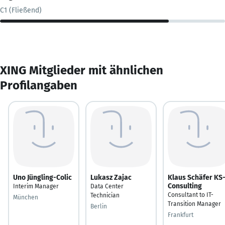
C1 (Fließend)
XING Mitglieder mit ähnlichen
Profilangaben
Uno Jüngling-Colic
Lukasz Zajac
Klaus Schäfer KS
Consulting
Interim Manager
Data Center
Consultant to IT-
Technician
München
Transition Manager
Berlin
Frankfurt