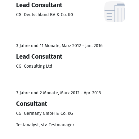
Lead Consultant
CGI Deutschland BV & Co. KG
3 Jahre und 11 Monate, März 2012 - Jan. 2016
Lead Consultant
CGI Consulting Ltd
3 Jahre und 2 Monate, März 2012 - Apr. 2015
Consultant
CGI Germany GmbH & Co. KG
Testanalyst, stv. Testmanager