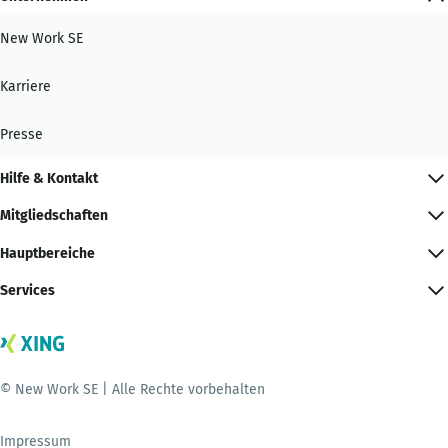
New Work SE
Karriere
Presse
Hilfe & Kontakt
Mitgliedschaften
Hauptbereiche
Services
© New Work SE | Alle Rechte vorbehalten
Impressum