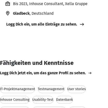
Bis 2023, Inhouse Consultant, Xella Gruppe
Gladbeck
, Deutschland
Logg Dich ein, um alle Einträge zu sehen.
Fähigkeiten und Kenntnisse
Logg Dich jetzt ein, um das ganze Profil zu sehen.
IT-Projektmanagement
Testmanagement
User stories
Inhouse Consulting
Usability-Test
Datenbank