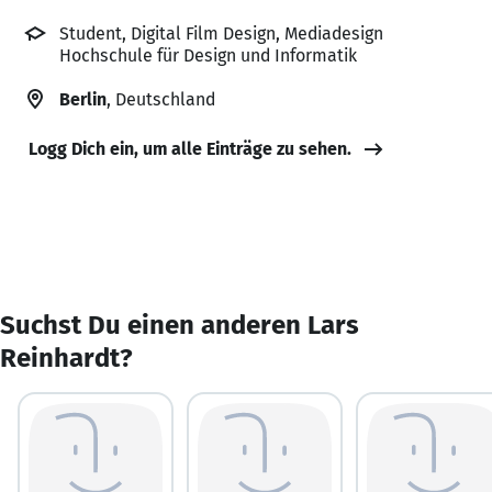
Student, Digital Film Design, Mediadesign
Hochschule für Design und Informatik
Berlin
, Deutschland
Logg Dich ein, um alle Einträge zu sehen.
Suchst Du einen anderen Lars
Reinhardt?