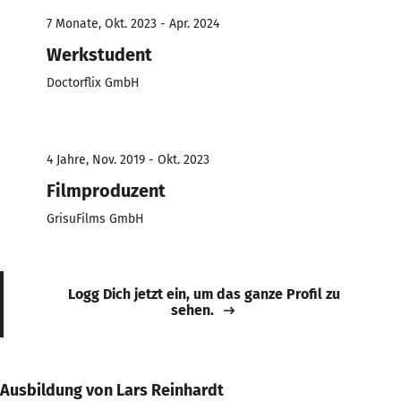
7 Monate, Okt. 2023 - Apr. 2024
Werkstudent
Doctorflix GmbH
4 Jahre, Nov. 2019 - Okt. 2023
Filmproduzent
GrisuFilms GmbH
Logg Dich jetzt ein, um das ganze Profil zu
sehen.
Ausbildung von Lars Reinhardt