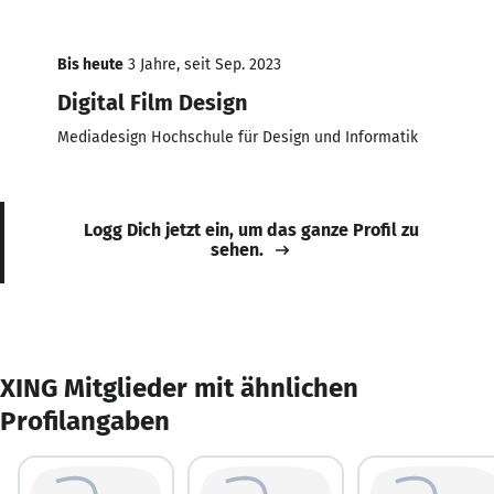
Bis heute
3 Jahre, seit Sep. 2023
Digital Film Design
Mediadesign Hochschule für Design und Informatik
Logg Dich jetzt ein, um das ganze Profil zu
sehen.
XING Mitglieder mit ähnlichen
Profilangaben