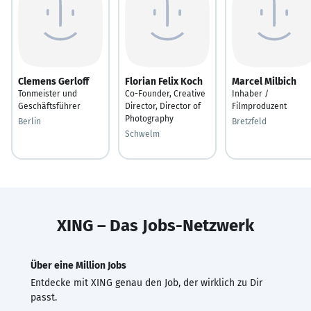
Clemens Gerloff
Florian Felix Koch
Marcel Milbich
Tonmeister und
Co-Founder, Creative
Inhaber /
Geschäftsführer
Director, Director of
Filmproduzent
Photography
Berlin
Bretzfeld
Schwelm
XING – Das Jobs-Netzwerk
Über eine Million Jobs
Entdecke mit XING genau den Job, der wirklich zu Dir
passt.