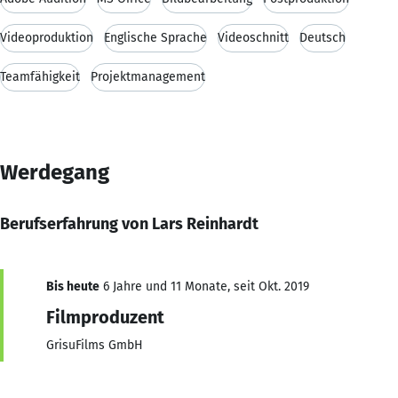
Videoproduktion
Englische Sprache
Videoschnitt
Deutsch
Teamfähigkeit
Projektmanagement
Werdegang
Berufserfahrung von Lars Reinhardt
Bis heute
6 Jahre und 11 Monate, seit Okt. 2019
Filmproduzent
GrisuFilms GmbH