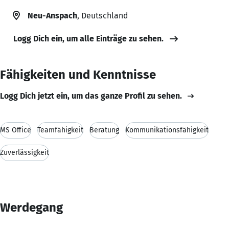
Neu-Anspach
, Deutschland
Logg Dich ein, um alle Einträge zu sehen.
Fähigkeiten und Kenntnisse
Logg Dich jetzt ein, um das ganze Profil zu sehen.
MS Office
Teamfähigkeit
Beratung
Kommunikationsfähigkeit
Zuverlässigkeit
Werdegang