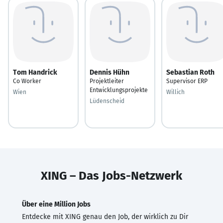
Tom Handrick
Dennis Hühn
Sebastian Roth
Co Worker
Projektleiter
Supervisor ERP
Entwicklungsprojekte
Wien
Willich
Lüdenscheid
XING – Das Jobs-Netzwerk
Über eine Million Jobs
Entdecke mit XING genau den Job, der wirklich zu Dir