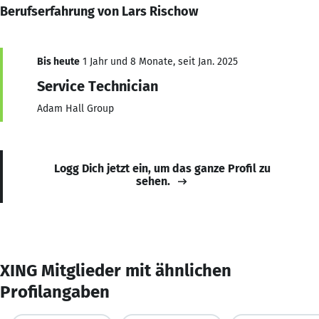
Berufserfahrung von Lars Rischow
Bis heute
1 Jahr und 8 Monate, seit Jan. 2025
Service Technician
Adam Hall Group
Logg Dich jetzt ein, um das ganze Profil zu
sehen.
XING Mitglieder mit ähnlichen
Profilangaben