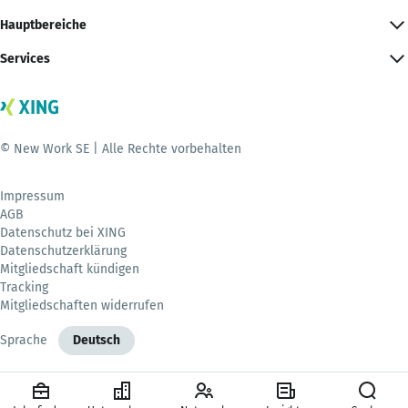
Hauptbereiche
Services
© New Work SE | Alle Rechte vorbehalten
Impressum
AGB
Datenschutz bei XING
Datenschutzerklärung
Mitgliedschaft kündigen
Tracking
Mitgliedschaften widerrufen
Sprache
Deutsch