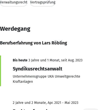
Verwaltungsrecht
Vertragsprüfung
Werdegang
Berufserfahrung von Lars Röbling
Bis heute
3 Jahre und 1 Monat, seit Aug. 2023
Syndikusrechtsanwalt
Unternehmensgruppe UKA Umweltgerechte
Kraftanlagen
2 Jahre und 2 Monate, Apr. 2021 - Mai 2023