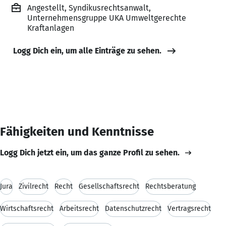
Angestellt, Syndikusrechtsanwalt,
Unternehmensgruppe UKA Umweltgerechte
Kraftanlagen
Logg Dich ein, um alle Einträge zu sehen.
Fähigkeiten und Kenntnisse
Logg Dich jetzt ein, um das ganze Profil zu sehen.
Jura
Zivilrecht
Recht
Gesellschaftsrecht
Rechtsberatung
Wirtschaftsrecht
Arbeitsrecht
Datenschutzrecht
Vertragsrecht