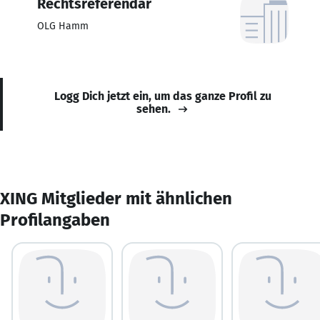
Rechtsreferendar
OLG Hamm
Logg Dich jetzt ein, um das ganze Profil zu
sehen.
XING Mitglieder mit ähnlichen
Profilangaben