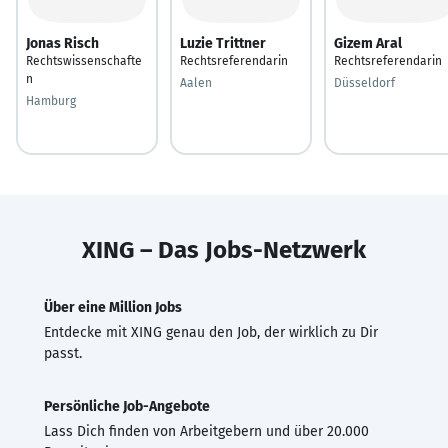
Jonas Risch
Luzie Trittner
Gizem Aral
Rechtswissenschafte
Rechtsreferendarin
Rechtsreferendarin
n
Aalen
Düsseldorf
Hamburg
XING – Das Jobs-Netzwerk
Über eine Million Jobs
Entdecke mit XING genau den Job, der wirklich zu Dir
passt.
Persönliche Job-Angebote
Lass Dich finden von Arbeitgebern und über 20.000