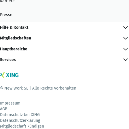
Karriere
Presse
Hilfe & Kontakt
Mitgliedschaften
Hauptbereiche
Services
© New Work SE | Alle Rechte vorbehalten
Impressum
AGB
Datenschutz bei XING
Datenschutzerklärung
Mitgliedschaft kündigen