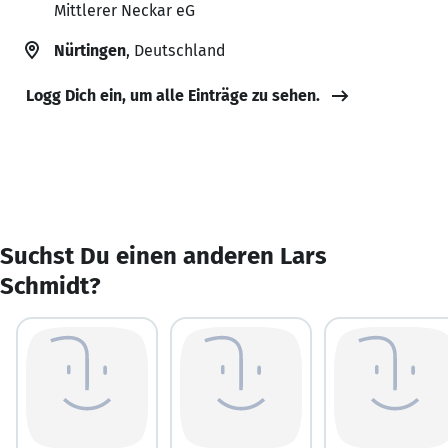
Mittlerer Neckar eG
Nürtingen
, Deutschland
Logg Dich ein, um alle Einträge zu sehen.
Suchst Du einen anderen Lars
Schmidt?