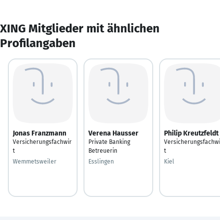
XING Mitglieder mit ähnlichen
Profilangaben
Jonas Franzmann
Verena Hausser
Philip Kreutzfeldt
Versicherungsfachwir
Private Banking
Versicherungsfachwi
t
Betreuerin
t
Wemmetsweiler
Esslingen
Kiel