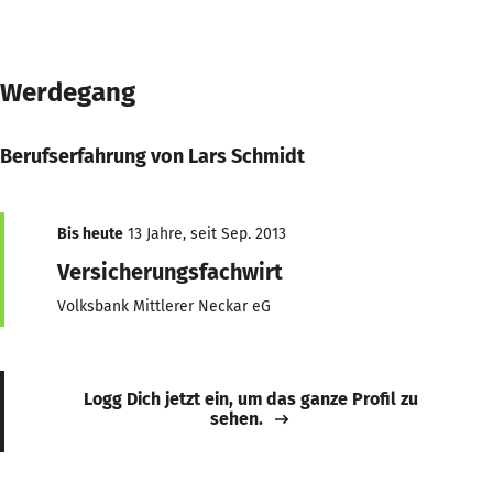
Werdegang
Berufserfahrung von Lars Schmidt
Bis heute
13 Jahre, seit Sep. 2013
Versicherungsfachwirt
Volksbank Mittlerer Neckar eG
Logg Dich jetzt ein, um das ganze Profil zu
sehen.