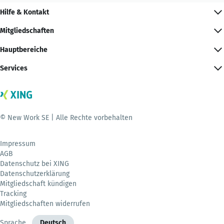
Hilfe & Kontakt
Mitgliedschaften
Hauptbereiche
Services
© New Work SE | Alle Rechte vorbehalten
Impressum
AGB
Datenschutz bei XING
Datenschutzerklärung
Mitgliedschaft kündigen
Tracking
Mitgliedschaften widerrufen
Sprache
Deutsch