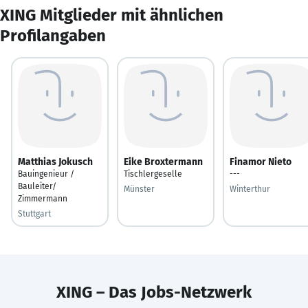
XING Mitglieder mit ähnlichen
Profilangaben
Matthias Jokusch
Eike Broxtermann
Finamor Nieto
Bauingenieur /
Tischlergeselle
---
Bauleiter/
Münster
Winterthur
Zimmermann
Stuttgart
XING – Das Jobs-Netzwerk