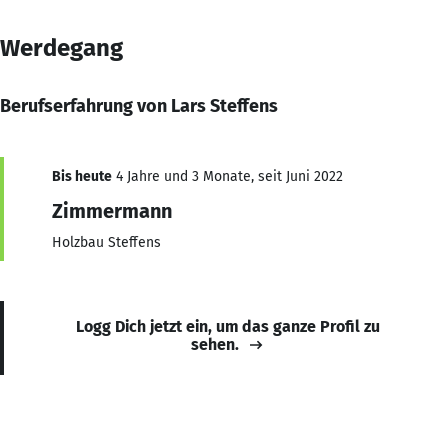
Werdegang
Berufserfahrung von Lars Steffens
Bis heute
4 Jahre und 3 Monate, seit Juni 2022
Zimmermann
Holzbau Steffens
Logg Dich jetzt ein, um das ganze Profil zu
sehen.