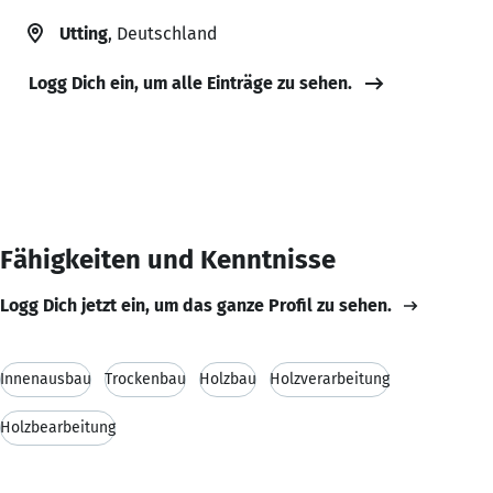
Utting
, Deutschland
Logg Dich ein, um alle Einträge zu sehen.
Fähigkeiten und Kenntnisse
Logg Dich jetzt ein, um das ganze Profil zu sehen.
Innenausbau
Trockenbau
Holzbau
Holzverarbeitung
Holzbearbeitung