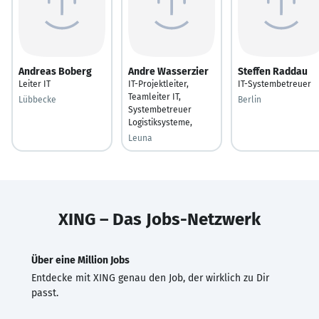
Andreas Boberg
Andre Wasserzier
Steffen Raddau
Leiter IT
IT-Projektleiter,
IT-Systembetreuer
Teamleiter IT,
Lübbecke
Berlin
Systembetreuer
Logistiksysteme,
Leuna
XING – Das Jobs-Netzwerk
Über eine Million Jobs
Entdecke mit XING genau den Job, der wirklich zu Dir
passt.