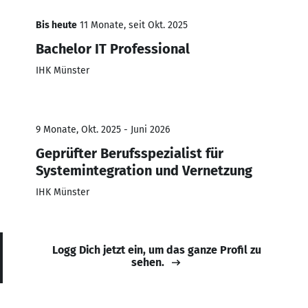
Bis heute
11 Monate, seit Okt. 2025
Bachelor IT Professional
IHK Münster
9 Monate, Okt. 2025 - Juni 2026
Geprüfter Berufsspezialist für
Systemintegration und Vernetzung
IHK Münster
Logg Dich jetzt ein, um das ganze Profil zu
sehen.