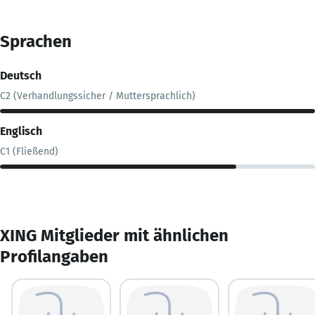
Sprachen
Deutsch
C2 (Verhandlungssicher / Muttersprachlich)
Englisch
C1 (Fließend)
XING Mitglieder mit ähnlichen
Profilangaben