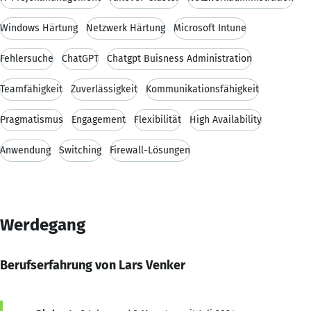
Windows Härtung
Netzwerk Härtung
Microsoft Intune
Fehlersuche
ChatGPT
Chatgpt Buisness Administration
Teamfähigkeit
Zuverlässigkeit
Kommunikationsfähigkeit
Pragmatismus
Engagement
Flexibilität
High Availability
Anwendung
Switching
Firewall-Lösungen
Werdegang
Berufserfahrung von Lars Venker