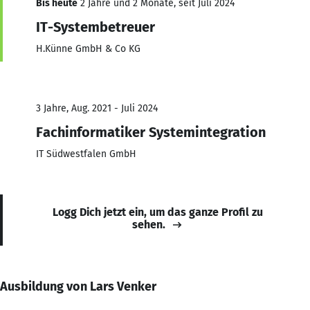
Bis heute
2 Jahre und 2 Monate, seit Juli 2024
IT-Systembetreuer
H.Künne GmbH & Co KG
3 Jahre, Aug. 2021 - Juli 2024
Fachinformatiker Systemintegration
IT Südwestfalen GmbH
Logg Dich jetzt ein, um das ganze Profil zu
sehen.
Ausbildung von Lars Venker