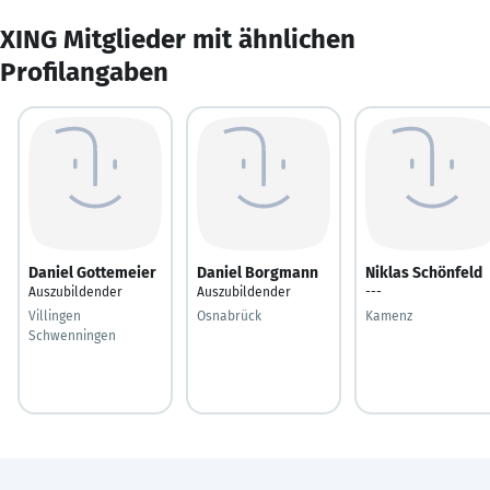
XING Mitglieder mit ähnlichen
Profilangaben
Daniel Gottemeier
Daniel Borgmann
Niklas Schönfeld
Auszubildender
Auszubildender
---
Villingen
Osnabrück
Kamenz
Schwenningen