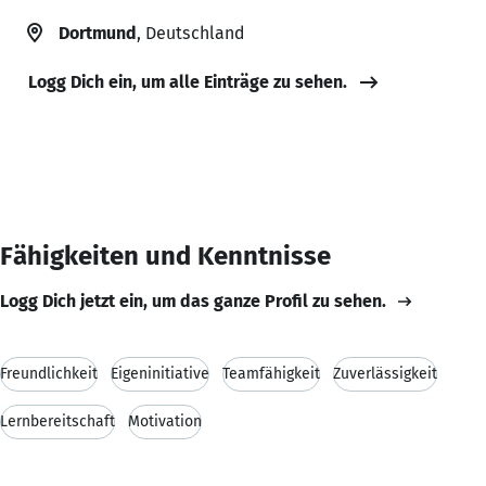
Dortmund
, Deutschland
Logg Dich ein, um alle Einträge zu sehen.
Fähigkeiten und Kenntnisse
Logg Dich jetzt ein, um das ganze Profil zu sehen.
Freundlichkeit
Eigeninitiative
Teamfähigkeit
Zuverlässigkeit
Lernbereitschaft
Motivation