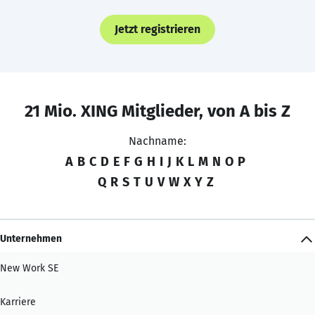
Jetzt registrieren
21 Mio. XING Mitglieder, von A bis Z
Nachname:
A
B
C
D
E
F
G
H
I
J
K
L
M
N
O
P
Q
R
S
T
U
V
W
X
Y
Z
Unternehmen
New Work SE
Karriere