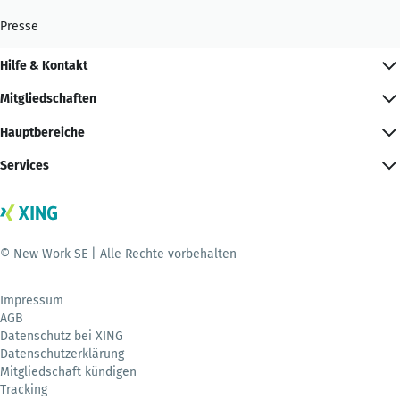
Presse
Hilfe & Kontakt
Mitgliedschaften
Hauptbereiche
Services
© New Work SE | Alle Rechte vorbehalten
Impressum
AGB
Datenschutz bei XING
Datenschutzerklärung
Mitgliedschaft kündigen
Tracking