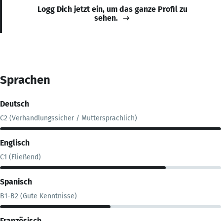
Logg Dich jetzt ein, um das ganze Profil zu
sehen.
Sprachen
Deutsch
C2 (Verhandlungssicher / Muttersprachlich)
Englisch
C1 (Fließend)
Spanisch
B1-B2 (Gute Kenntnisse)
Französisch