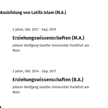
Ausbildung von Latifa Islam (M.A.)
2 Jahre, Okt. 2017 - Sep. 2019
Erziehungswissenschaften (M.A.)
Johann Wolfgang Goethe-Universität Frankfurt am
Main
3 Jahre, Okt. 2014 - Sep. 2017
Erziehungswissenschaften (B.A.)
Johann Wolfgang Goethe-Universität Frankfurt am
Main