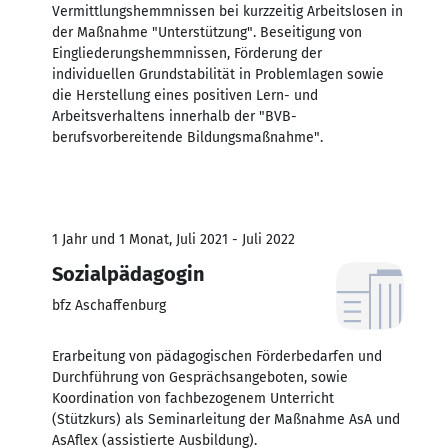
Vermittlungshemmnissen bei kurzzeitig Arbeitslosen in
der Maßnahme "Unterstützung". Beseitigung von
Eingliederungshemmnissen, Förderung der
individuellen Grundstabilität in Problemlagen sowie
die Herstellung eines positiven Lern- und
Arbeitsverhaltens innerhalb der "BVB-
berufsvorbereitende Bildungsmaßnahme".
1 Jahr und 1 Monat, Juli 2021 - Juli 2022
Sozialpädagogin
bfz Aschaffenburg
Erarbeitung von pädagogischen Förderbedarfen und
Durchführung von Gesprächsangeboten, sowie
Koordination von fachbezogenem Unterricht
(Stützkurs) als Seminarleitung der Maßnahme AsA und
AsAflex (assistierte Ausbildung).