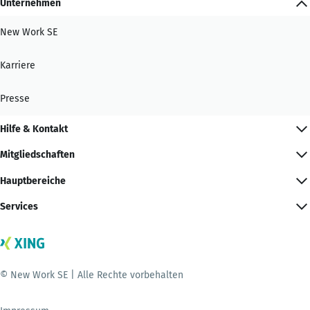
Unternehmen
New Work SE
Karriere
Presse
Hilfe & Kontakt
Mitgliedschaften
Hauptbereiche
Services
© New Work SE | Alle Rechte vorbehalten