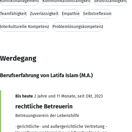
Konfliktmanagement
Kommunikationsfähigkeit
Selbstständigkeit
Teamfähigkeit
Zuverlässigkeit
Empathie
Selbstreflexion
Interkulturelle Kompetenz
Problemlösungskompetenz
Werdegang
Berufserfahrung von Latifa Islam (M.A.)
Bis heute
2 Jahre und 11 Monate, seit Okt. 2023
rechtliche Betreuerin
Betreuungsverein der Lebenshilfe
-gerichtliche- und außergerichtliche Vertretung -