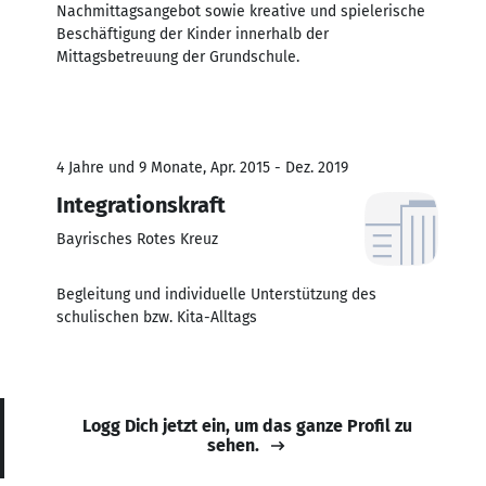
Nachmittagsangebot sowie kreative und spielerische
Beschäftigung der Kinder innerhalb der
Mittagsbetreuung der Grundschule.
4 Jahre und 9 Monate, Apr. 2015 - Dez. 2019
Integrationskraft
Bayrisches Rotes Kreuz
Begleitung und individuelle Unterstützung des
schulischen bzw. Kita-Alltags
Logg Dich jetzt ein, um das ganze Profil zu
sehen.