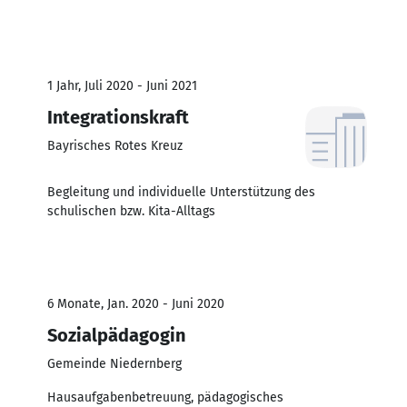
1 Jahr, Juli 2020 - Juni 2021
Integrationskraft
Bayrisches Rotes Kreuz
Begleitung und individuelle Unterstützung des
schulischen bzw. Kita-Alltags
6 Monate, Jan. 2020 - Juni 2020
Sozialpädagogin
Gemeinde Niedernberg
Hausaufgabenbetreuung, pädagogisches