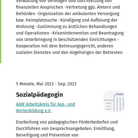
Verwaltung von Vermögen und Durchsetzung von
finanziellen Ansprüchen -Vertretung ggü. Ämtern und
Behörden -Organisation der ambulanten Versorgung
bzw. Heimplatzsuche -Kündigung und Auflösung der
Wohnung -Zustimmung zu ärztlichen Behandlungen
und Operationen -Krisenintervention und Beantragung
von Unterbringung in beschützenden Einrichtungen -
Kooperation mit dem Betreuungsgericht, anderen
sozialen Diensten und den Angehörigen der Betreuten
5 Monate, Mai 2023 - Sep. 2023
Sozialpädagogin
AAW Arbeitskreis für Aus- und
Weiterbildung e.V.
Erarbeitung von pädagogischen Förderbedarfen und
Durchführen von Gesprächsangeboten. Ermittlung,
Beseitigung und Prävention von