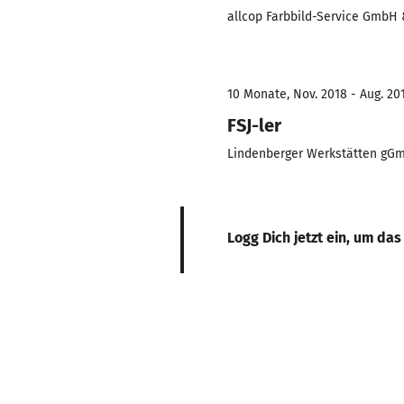
allcop Farbbild-Service GmbH 
10 Monate, Nov. 2018 - Aug. 20
FSJ-ler
Lindenberger Werkstätten gG
Logg Dich jetzt ein, um das