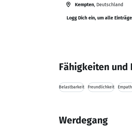
Kempten
, Deutschland
Logg Dich ein, um alle Einträg
Fähigkeiten und 
Belastbarkeit
Freundlichkeit
Empath
Werdegang