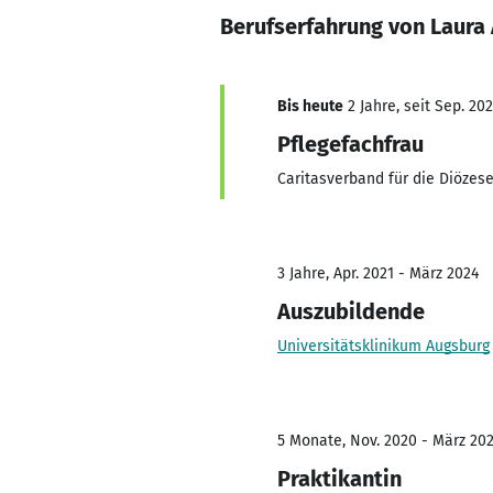
Berufserfahrung von Laura
Bis heute
2 Jahre, seit Sep. 20
Pflegefachfrau
Caritasverband für die Diözes
3 Jahre, Apr. 2021 - März 2024
Auszubildende
Universitätsklinikum Augsburg
5 Monate, Nov. 2020 - März 20
Praktikantin