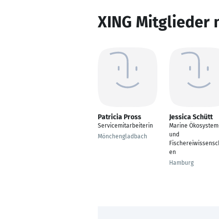
XING Mitglieder 
Patricia Pross
Jessica Schütt
Servicemitarbeiterin
Marine Ökosystem
und
Mönchengladbach
Fischereiwissensc
en
Hamburg