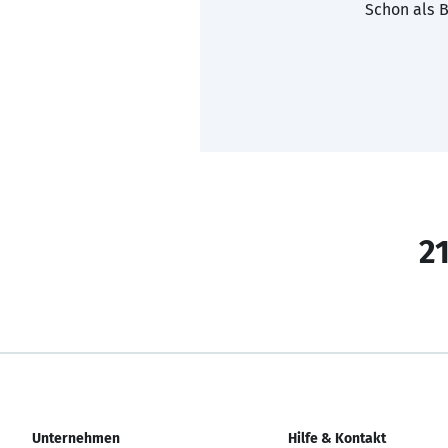
Schon als B
21
Unternehmen
Hilfe & Kontakt