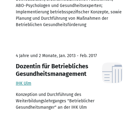
ABO-Psychologen und Gesundheitsexperten;
Implementierung betriebsspezifischer Konzepte, sowie
Planung und Durchführung von Maßnahmen der
Betrieblichen Gesundheitsförderung
4 Jahre und 2 Monate, Jan. 2013 - Feb. 2017
Dozentin für Betriebliches
Gesundheitsmanagement
IHK Ulm
Konzeption und Durchführung des
Weiterbildungslehrganges "Betrieblicher
Gesundheitsmanger" an der IHK Ulm