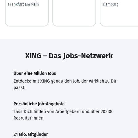
Frankfurt am Main
Hamburg
XING – Das Jobs-Netzwerk
Über eine Million Jobs
Entdecke mit XING genau den Job, der wirklich zu Dir
passt.
Persönliche Job-Angebote
Lass Dich finden von Arbeitgebern und über 20.000
Recruiter·innen.
21 Mio. Mitglieder