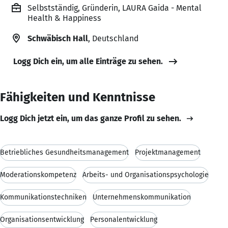
Selbstständig, Gründerin, LAURA Gaida - Mental
Health & Happiness
Schwäbisch Hall
, Deutschland
Logg Dich ein, um alle Einträge zu sehen.
Fähigkeiten und Kenntnisse
Logg Dich jetzt ein, um das ganze Profil zu sehen.
Betriebliches Gesundheitsmanagement
Projektmanagement
Moderationskompetenz
Arbeits- und Organisationspsychologie
Kommunikationstechniken
Unternehmenskommunikation
Organisationsentwicklung
Personalentwicklung