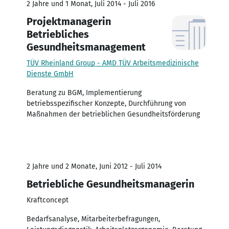
2 Jahre und 1 Monat, Juli 2014 - Juli 2016
Projektmanagerin
Betriebliches
Gesundheitsmanagement
TÜV Rheinland Group - AMD TÜV Arbeitsmedizinische
Dienste GmbH
Beratung zu BGM, Implementierung
betriebsspezifischer Konzepte, Durchführung von
Maßnahmen der betrieblichen Gesundheitsförderung
2 Jahre und 2 Monate, Juni 2012 - Juli 2014
Betriebliche Gesundheitsmanagerin
Kraftconcept
Bedarfsanalyse, Mitarbeiterbefragungen,