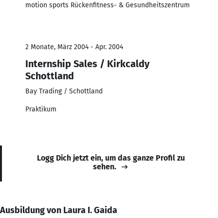
motion sports Rückenfitness- & Gesundheitszentrum
2 Monate, März 2004 - Apr. 2004
Internship Sales / Kirkcaldy
Schottland
Bay Trading / Schottland
Praktikum
Logg Dich jetzt ein, um das ganze Profil zu
sehen.
Ausbildung von Laura I. Gaida