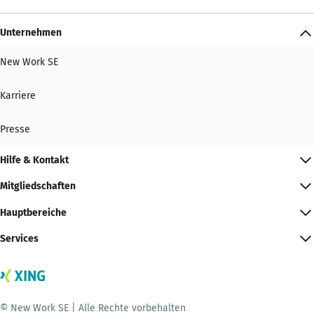
Unternehmen
New Work SE
Karriere
Presse
Hilfe & Kontakt
Mitgliedschaften
Hauptbereiche
Services
© New Work SE | Alle Rechte vorbehalten