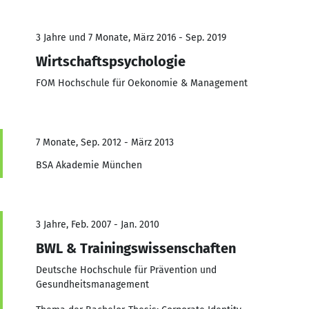
3 Jahre und 7 Monate, März 2016 - Sep. 2019
Wirtschaftspsychologie
FOM Hochschule für Oekonomie & Management
7 Monate, Sep. 2012 - März 2013
BSA Akademie München
3 Jahre, Feb. 2007 - Jan. 2010
BWL & Trainingswissenschaften
Deutsche Hochschule für Prävention und
Gesundheitsmanagement