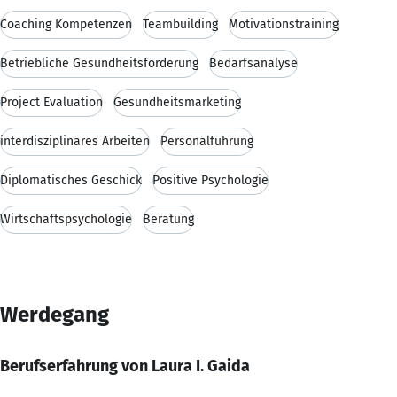
Coaching Kompetenzen
Teambuilding
Motivationstraining
Betriebliche Gesundheitsförderung
Bedarfsanalyse
Project Evaluation
Gesundheitsmarketing
interdisziplinäres Arbeiten
Personalführung
Diplomatisches Geschick
Positive Psychologie
Wirtschaftspsychologie
Beratung
Werdegang
Berufserfahrung von Laura I. Gaida