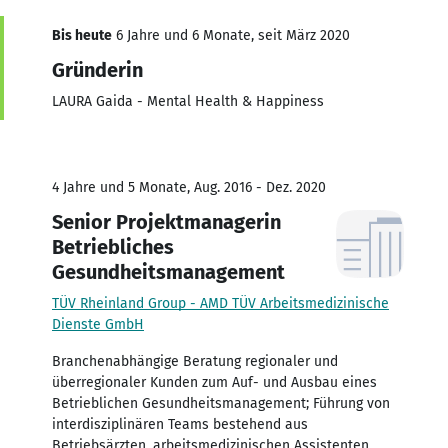
Bis heute
6 Jahre und 6 Monate, seit März 2020
Gründerin
LAURA Gaida - Mental Health & Happiness
4 Jahre und 5 Monate, Aug. 2016 - Dez. 2020
Senior Projektmanagerin
Betriebliches
Gesundheitsmanagement
TÜV Rheinland Group - AMD TÜV Arbeitsmedizinische
Dienste GmbH
Branchenabhängige Beratung regionaler und
überregionaler Kunden zum Auf- und Ausbau eines
Betrieblichen Gesundheitsmanagement; Führung von
interdisziplinären Teams bestehend aus
Betriebsärzten, arbeitsmedizinischen Assistenten,