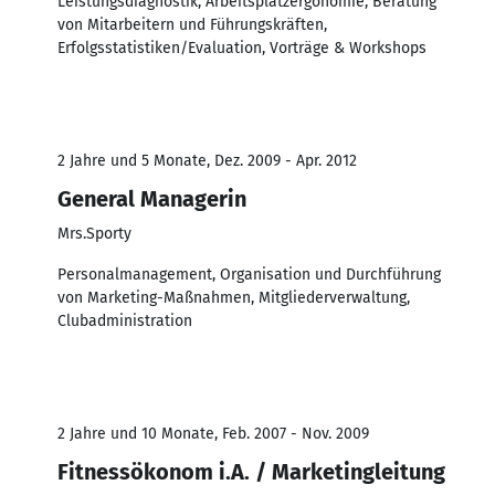
Leistungsdiagnostik, Arbeitsplatzergonomie, Beratung
von Mitarbeitern und Führungskräften,
Erfolgsstatistiken/Evaluation, Vorträge & Workshops
2 Jahre und 5 Monate, Dez. 2009 - Apr. 2012
General Managerin
Mrs.Sporty
Personalmanagement, Organisation und Durchführung
von Marketing-Maßnahmen, Mitgliederverwaltung,
Clubadministration
2 Jahre und 10 Monate, Feb. 2007 - Nov. 2009
Fitnessökonom i.A. / Marketingleitung