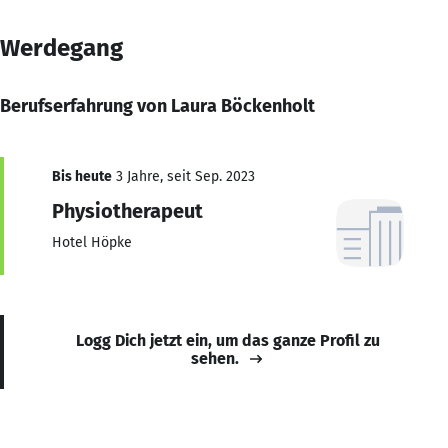
Werdegang
Berufserfahrung von Laura Böckenholt
Bis heute
3 Jahre, seit Sep. 2023
Physiotherapeut
Hotel Höpke
Logg Dich jetzt ein, um das ganze Profil zu
sehen.