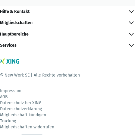
Hilfe & Kontakt
Mitgliedschaften
Hauptbereiche
Services
© New Work SE | Alle Rechte vorbehalten
Impressum
AGB
Datenschutz bei XING
Datenschutzerklärung
Mitgliedschaft kündigen
Tracking
Mitgliedschaften widerrufen