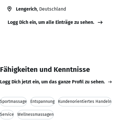
Lengerich
, Deutschland
Logg Dich ein, um alle Einträge zu sehen.
Fähigkeiten und Kenntnisse
Logg Dich jetzt ein, um das ganze Profil zu sehen.
Sportmassage
Entspannung
Kundenorientiertes Handeln
Service
Wellnessmassagen