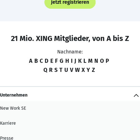
Jetzt registrieren
21 Mio. XING Mitglieder, von A bis Z
Nachname:
A
B
C
D
E
F
G
H
I
J
K
L
M
N
O
P
Q
R
S
T
U
V
W
X
Y
Z
Unternehmen
New Work SE
Karriere
Presse