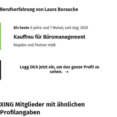
Berufserfahrung von Laura Boraucke
Bis heute
6 Jahre und 1 Monat, seit Aug. 2020
Kauffrau für Büromanagement
Klapdor und Partner mbB
Logg Dich jetzt ein, um das ganze Profil zu
sehen.
XING Mitglieder mit ähnlichen
Profilangaben