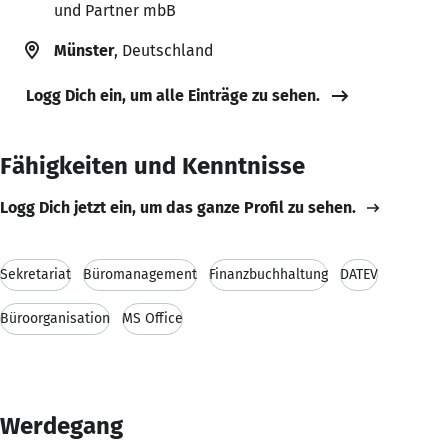
und Partner mbB
Münster
, Deutschland
Logg Dich ein, um alle Einträge zu sehen.
Fähigkeiten und Kenntnisse
Logg Dich jetzt ein, um das ganze Profil zu sehen.
Sekretariat
Büromanagement
Finanzbuchhaltung
DATEV
Büroorganisation
MS Office
Werdegang