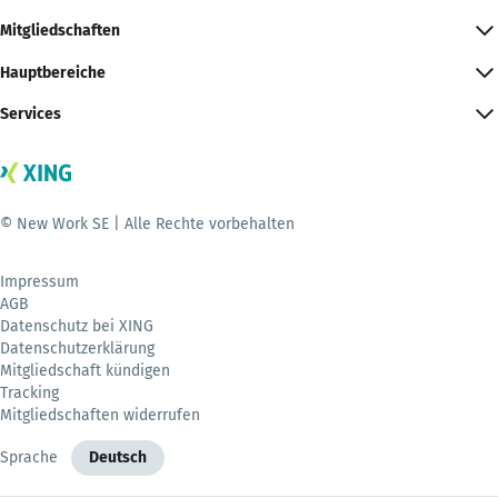
Mitgliedschaften
Hauptbereiche
Services
© New Work SE | Alle Rechte vorbehalten
Impressum
AGB
Datenschutz bei XING
Datenschutzerklärung
Mitgliedschaft kündigen
Tracking
Mitgliedschaften widerrufen
Sprache
Deutsch