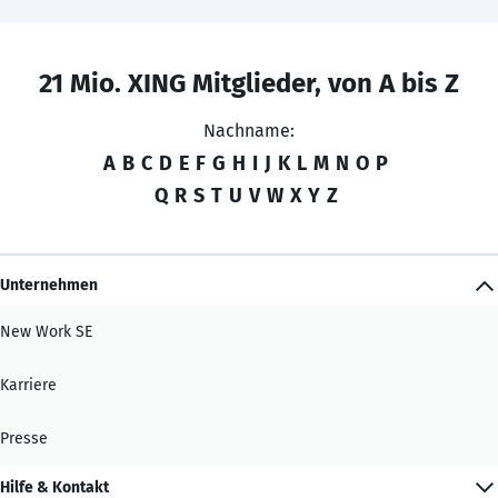
21 Mio. XING Mitglieder, von A bis Z
Nachname:
A
B
C
D
E
F
G
H
I
J
K
L
M
N
O
P
Q
R
S
T
U
V
W
X
Y
Z
Unternehmen
New Work SE
Karriere
Presse
Hilfe & Kontakt