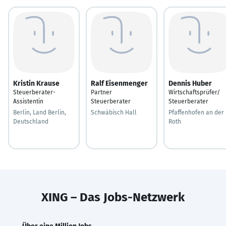
Kristin Krause
Ralf Eisenmenger
Dennis Huber
Steuerberater-
Partner
Wirtschaftsprüfer/
Assistentin
Steuerberater
Steuerberater
Berlin, Land Berlin,
Schwäbisch Hall
Pfaffenhofen an der
Deutschland
Roth
XING – Das Jobs-Netzwerk