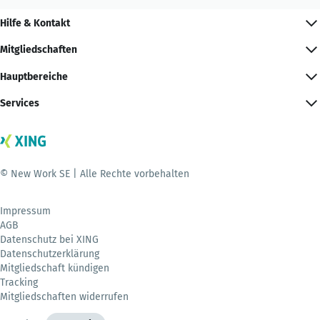
Hilfe & Kontakt
Mitgliedschaften
Hauptbereiche
Services
© New Work SE | Alle Rechte vorbehalten
Impressum
AGB
Datenschutz bei XING
Datenschutzerklärung
Mitgliedschaft kündigen
Tracking
Mitgliedschaften widerrufen