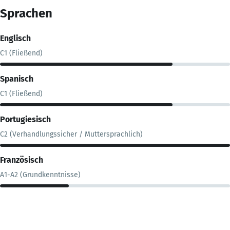
Sprachen
Englisch
C1 (Fließend)
Spanisch
C1 (Fließend)
Portugiesisch
C2 (Verhandlungssicher / Muttersprachlich)
Französisch
A1-A2 (Grundkenntnisse)