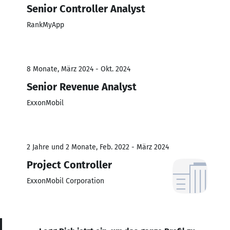
Senior Controller Analyst
RankMyApp
8 Monate, März 2024 - Okt. 2024
Senior Revenue Analyst
ExxonMobil
2 Jahre und 2 Monate, Feb. 2022 - März 2024
Project Controller
ExxonMobil Corporation