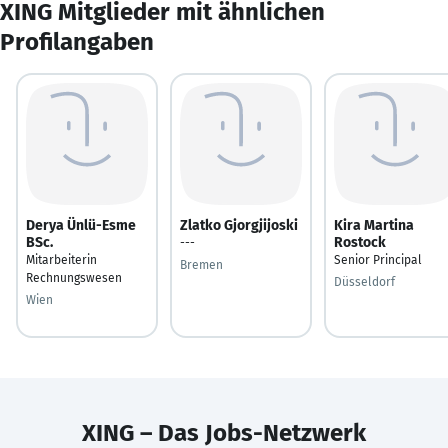
XING Mitglieder mit ähnlichen
Profilangaben
Derya Ünlü-Esme
Zlatko Gjorgjijoski
Kira Martina
BSc.
Rostock
---
Mitarbeiterin
Senior Principal
Bremen
Rechnungswesen
Düsseldorf
Wien
XING – Das Jobs-Netzwerk