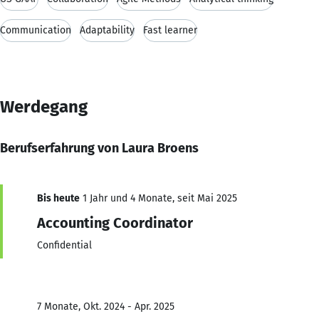
Communication
Adaptability
Fast learner
Werdegang
Berufserfahrung von Laura Broens
Bis heute
1 Jahr und 4 Monate, seit Mai 2025
Accounting Coordinator
Confidential
7 Monate, Okt. 2024 - Apr. 2025