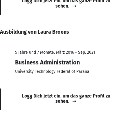
Logg Dich jetzt ein, um das ganze Profil zu
sehen.
Ausbildung von Laura Broens
5 Jahre und 7 Monate, März 2016 - Sep. 2021
Business Administration
University Technology Federal of Parana
Logg Dich jetzt ein, um das ganze Profil zu
sehen.