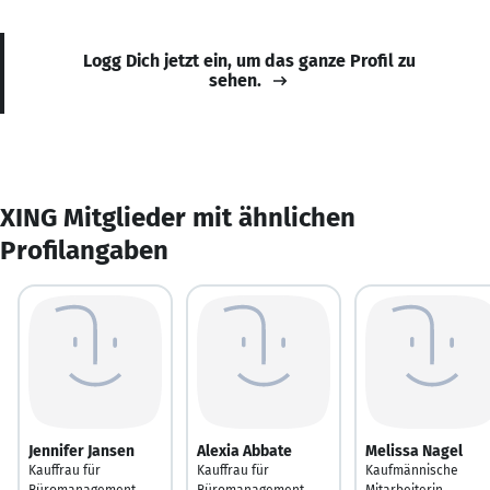
Logg Dich jetzt ein, um das ganze Profil zu
sehen.
XING Mitglieder mit ähnlichen
Profilangaben
Jennifer Jansen
Alexia Abbate
Melissa Nagel
Kauffrau für
Kauffrau für
Kaufmännische
Büromanagement
Büromanagement
Mitarbeiterin