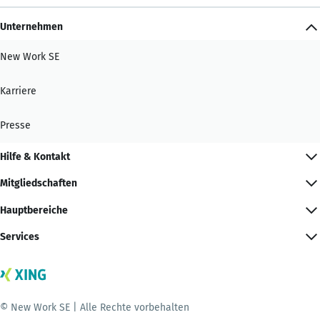
Unternehmen
New Work SE
Karriere
Presse
Hilfe & Kontakt
Mitgliedschaften
Hauptbereiche
Services
© New Work SE | Alle Rechte vorbehalten