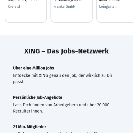
Krefeld
Franke GmbH
Leingarten
XING – Das Jobs-Netzwerk
Über eine Million Jobs
Entdecke mit XING genau den Job, der wirklich zu Dir
passt.
Persönliche Job-Angebote
Lass Dich finden von Arbeitgebern und über 20.000
Recruiter·innen.
21 Mio. Mitglieder