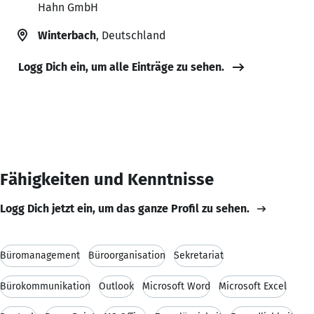
Hahn GmbH
Winterbach
, Deutschland
Logg Dich ein, um alle Einträge zu sehen.
Fähigkeiten und Kenntnisse
Logg Dich jetzt ein, um das ganze Profil zu sehen.
Büromanagement
Büroorganisation
Sekretariat
Bürokommunikation
Outlook
Microsoft Word
Microsoft Excel