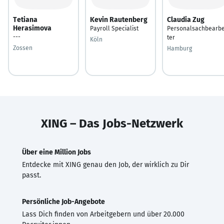
Tetiana
Kevin Rautenberg
Claudia Zug
Herasimova
Payroll Specialist
Personalsachbearbe
---
ter
Köln
Zossen
Hamburg
XING – Das Jobs-Netzwerk
Über eine Million Jobs
Entdecke mit XING genau den Job, der wirklich zu Dir
passt.
Persönliche Job-Angebote
Lass Dich finden von Arbeitgebern und über 20.000