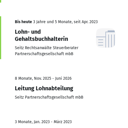
Bis heute
3 Jahre und 5 Monate, seit Apr. 2023
Lohn- und
Gehaltsbuchhalterin
Seitz Rechtsanwälte Steuerberater
Partnerschaftsgesellschaft mbB
8 Monate, Nov. 2025 - Juni 2026
Leitung Lohnabteilung
Seitz Partnerschaftsgesellschaft mbB
3 Monate, Jan. 2023 - März 2023