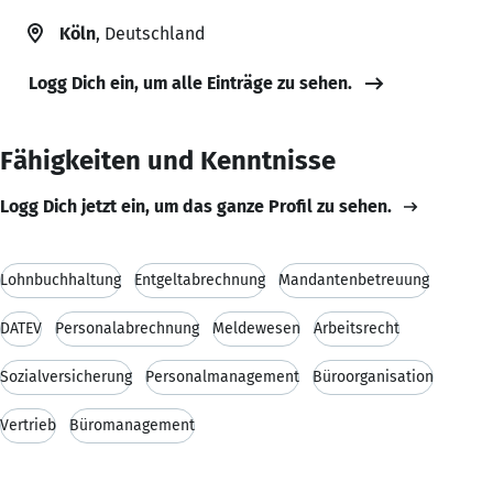
Köln
, Deutschland
Logg Dich ein, um alle Einträge zu sehen.
Fähigkeiten und Kenntnisse
Logg Dich jetzt ein, um das ganze Profil zu sehen.
Lohnbuchhaltung
Entgeltabrechnung
Mandantenbetreuung
DATEV
Personalabrechnung
Meldewesen
Arbeitsrecht
Sozialversicherung
Personalmanagement
Büroorganisation
Vertrieb
Büromanagement