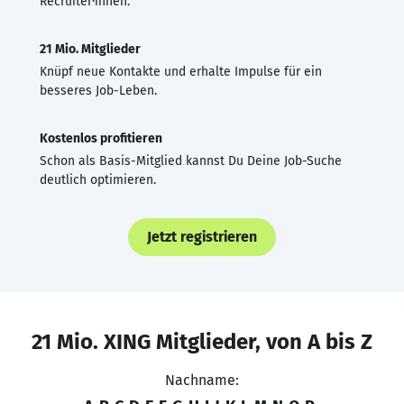
Recruiter·innen.
21 Mio. Mitglieder
Knüpf neue Kontakte und erhalte Impulse für ein
besseres Job-Leben.
Kostenlos profitieren
Schon als Basis-Mitglied kannst Du Deine Job-Suche
deutlich optimieren.
Jetzt registrieren
21 Mio. XING Mitglieder, von A bis Z
Nachname: