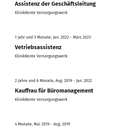
Assistenz der Geschäftsleitung
KlinikRente Versorgungswerk
1 Jahr und 3 Monate, Jan. 2022 - März 2023
Vetriebsassistenz
KlinikRente Versorgungswerk
2 Jahre und 6 Monate, Aug. 2019 - Jan. 2022
Kauffrau für Büromanagement
KlinikRente Versorgungswerk
4 Monate, Mai 2019 - Aug. 2019