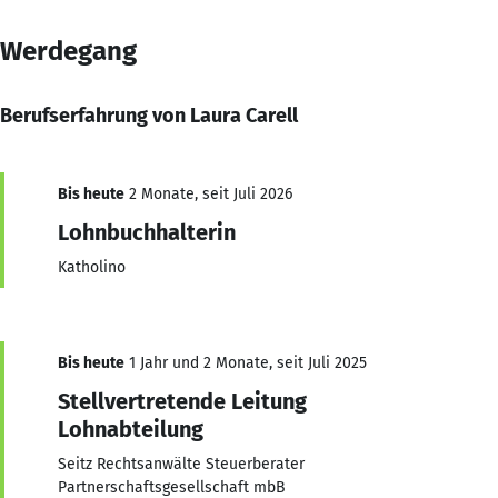
Werdegang
Berufserfahrung von Laura Carell
Bis heute
2 Monate, seit Juli 2026
Lohnbuchhalterin
Katholino
Bis heute
1 Jahr und 2 Monate, seit Juli 2025
Stellvertretende Leitung
Lohnabteilung
Seitz Rechtsanwälte Steuerberater
Partnerschaftsgesellschaft mbB