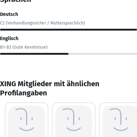
Deutsch
C2 (Verhandlungssicher / Muttersprachlich)
Englisch
B1-B2 (Gute Kenntnisse)
XING Mitglieder mit ähnlichen
Profilangaben