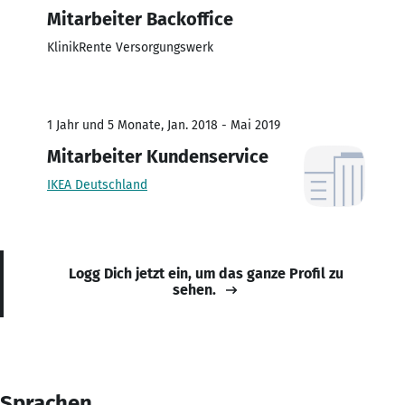
Mitarbeiter Backoffice
KlinikRente Versorgungswerk
1 Jahr und 5 Monate, Jan. 2018 - Mai 2019
Mitarbeiter Kundenservice
IKEA Deutschland
Logg Dich jetzt ein, um das ganze Profil zu
sehen.
Sprachen