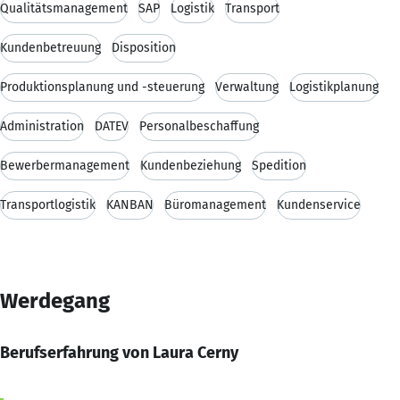
Qualitätsmanagement
SAP
Logistik
Transport
Kundenbetreuung
Disposition
Produktionsplanung und -steuerung
Verwaltung
Logistikplanung
Administration
DATEV
Personalbeschaffung
Bewerbermanagement
Kundenbeziehung
Spedition
Transportlogistik
KANBAN
Büromanagement
Kundenservice
Werdegang
Berufserfahrung von Laura Cerny