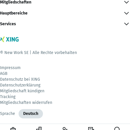
Mitgliedschaften
Hauptbereiche
Services
© New Work SE | Alle Rechte vorbehalten
Impressum
AGB
Datenschutz bei XING
Datenschutzerklärung
Mitgliedschaft kündigen
Tracking
Mitgliedschaften widerrufen
Sprache
Deutsch