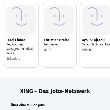
Ferdi Cinbas
Christian Breier
Ayoub Fajraoui
Key Account
Influencer
Senior Technical Le
Manager/ Technical
Berlin
München
Sales
Birkenfeld
XING – Das Jobs-Netzwerk
Über eine Million Jobs