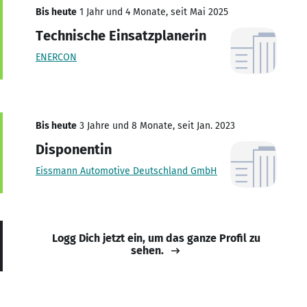
Bis heute
1 Jahr und 4 Monate, seit Mai 2025
Technische Einsatzplanerin
ENERCON
Bis heute
3 Jahre und 8 Monate, seit Jan. 2023
Disponentin
Eissmann Automotive Deutschland GmbH
Logg Dich jetzt ein, um das ganze Profil zu
sehen.