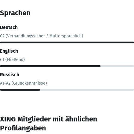
Sprachen
Deutsch
C2 (Verhandlungssicher / Muttersprachlich)
Englisch
C1 (Fließend)
Russisch
A1-A2 (Grundkenntnisse)
XING Mitglieder mit ähnlichen
Profilangaben