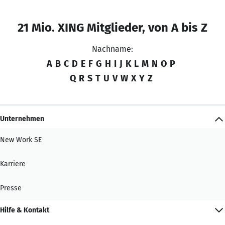
21 Mio. XING Mitglieder, von A bis Z
Nachname:
A
B
C
D
E
F
G
H
I
J
K
L
M
N
O
P
Q
R
S
T
U
V
W
X
Y
Z
Unternehmen
New Work SE
Karriere
Presse
Hilfe & Kontakt