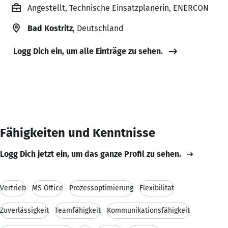
Angestellt, Technische Einsatzplanerin, ENERCON
Bad Kostritz
, Deutschland
Logg Dich ein, um alle Einträge zu sehen.
Fähigkeiten und Kenntnisse
Logg Dich jetzt ein, um das ganze Profil zu sehen.
Vertrieb
MS Office
Prozessoptimierung
Flexibilität
Zuverlässigkeit
Teamfähigkeit
Kommunikationsfähigkeit