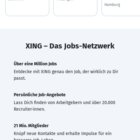
Hamburg
XING – Das Jobs-Netzwerk
Über eine Million Jobs
Entdecke mit XING genau den Job, der wirklich zu Dir
passt.
Persönliche Job-Angebote
Lass Dich finden von Arbeitgebern und über 20.000
Recruiter·innen.
21 Mio. Mitglieder
Knüpf neue Kontakte und erhalte Impulse für ein