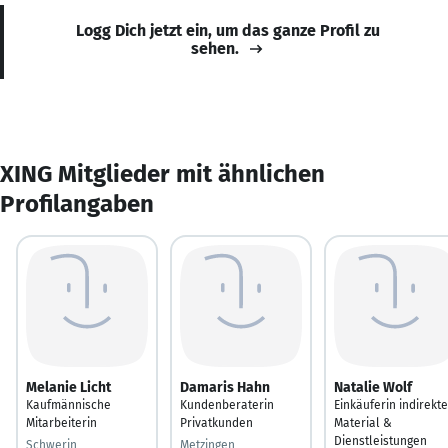
Logg Dich jetzt ein, um das ganze Profil zu
sehen.
XING Mitglieder mit ähnlichen
Profilangaben
Melanie Licht
Damaris Hahn
Natalie Wolf
Kaufmännische
Kundenberaterin
Einkäuferin indirekt
Mitarbeiterin
Privatkunden
Material &
Dienstleistungen
Schwerin
Metzingen