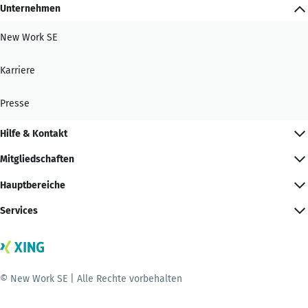
Unternehmen
New Work SE
Karriere
Presse
Hilfe & Kontakt
Mitgliedschaften
Hauptbereiche
Services
© New Work SE | Alle Rechte vorbehalten