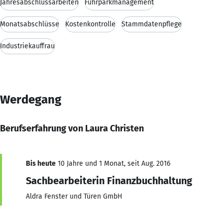
Jahresabschlussarbeiten
Fuhrparkmanagement
Monatsabschlüsse
Kostenkontrolle
Stammdatenpflege
Industriekauffrau
Werdegang
Berufserfahrung von Laura Christen
Bis heute
10 Jahre und 1 Monat, seit Aug. 2016
Sachbearbeiterin Finanzbuchhaltung
Aldra Fenster und Türen GmbH