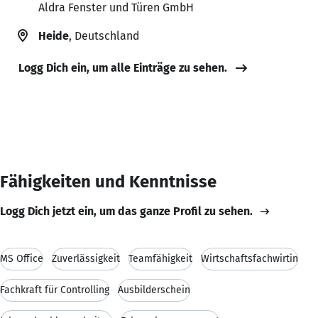
Aldra Fenster und Türen GmbH
Heide
, Deutschland
Logg Dich ein, um alle Einträge zu sehen.
Fähigkeiten und Kenntnisse
Logg Dich jetzt ein, um das ganze Profil zu sehen.
MS Office
Zuverlässigkeit
Teamfähigkeit
Wirtschaftsfachwirtin
Fachkraft für Controlling
Ausbilderschein