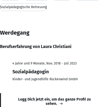
Sozialpädagogische Betreuung
Werdegang
Berufserfahrung von Laura Christiani
4 Jahre und 9 Monate, Nov. 2018 - Juli 2023
Sozialpädagogin
Kinder- und Jugendhilfe Rückenwind GmbH
Logg Dich jetzt ein, um das ganze Profil zu
sehen.