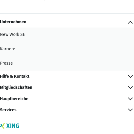
Unternehmen
New Work SE
Karriere
Presse
Hilfe & Kontakt
Mitgliedschaften
Hauptbereiche
Services