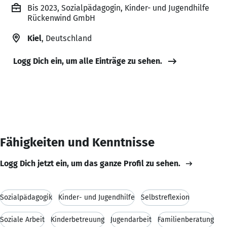
Bis 2023, Sozialpädagogin, Kinder- und Jugendhilfe
Rückenwind GmbH
Kiel
, Deutschland
Logg Dich ein, um alle Einträge zu sehen.
Fähigkeiten und Kenntnisse
Logg Dich jetzt ein, um das ganze Profil zu sehen.
Sozialpädagogik
Kinder- und Jugendhilfe
Selbstreflexion
Soziale Arbeit
Kinderbetreuung
Jugendarbeit
Familienberatung