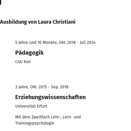
Ausbildung von Laura Christiani
5 Jahre und 10 Monate, Okt. 2018 - Juli 2024
Pädagogik
CAU Kiel
3 Jahre, Okt. 2015 - Sep. 2018
Erziehungswissenschaften
Universität Erfurt
Mit dem Zweitfach Lehr-, Lern- und
Trainingspsychologie