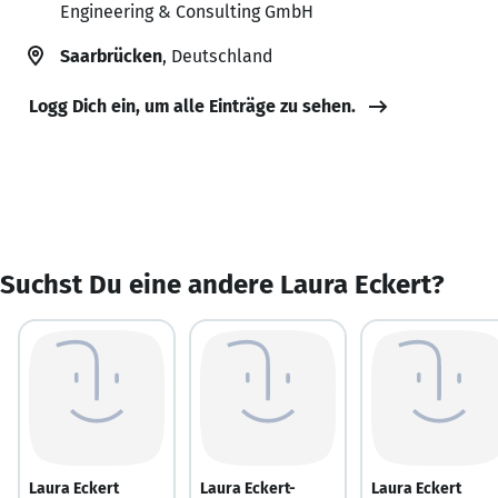
Engineering & Consulting GmbH
Saarbrücken
, Deutschland
Logg Dich ein, um alle Einträge zu sehen.
Suchst Du eine andere Laura Eckert?
Laura Eckert
Laura Eckert-
Laura Eckert