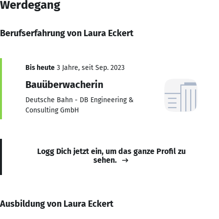
Werdegang
Berufserfahrung von Laura Eckert
Bis heute
3 Jahre, seit Sep. 2023
Bauüberwacherin
Deutsche Bahn - DB Engineering &
Consulting GmbH
Logg Dich jetzt ein, um das ganze Profil zu
sehen.
Ausbildung von Laura Eckert