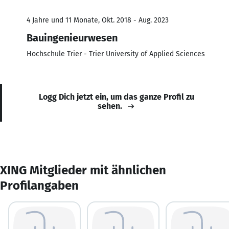
4 Jahre und 11 Monate, Okt. 2018 - Aug. 2023
Bauingenieurwesen
Hochschule Trier - Trier University of Applied Sciences
Logg Dich jetzt ein, um das ganze Profil zu
sehen.
XING Mitglieder mit ähnlichen
Profilangaben