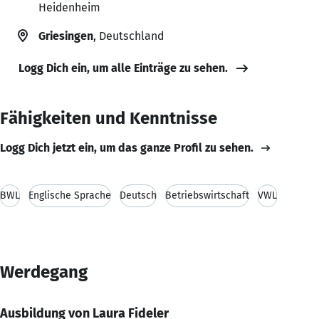
Heidenheim
Griesingen
, Deutschland
Logg Dich ein, um alle Einträge zu sehen.
Fähigkeiten und Kenntnisse
Logg Dich jetzt ein, um das ganze Profil zu sehen.
BWL
Englische Sprache
Deutsch
Betriebswirtschaft
VWL
Werdegang
Ausbildung von Laura Fideler