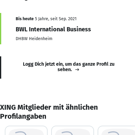
Bis heute
5 Jahre, seit Sep. 2021
BWL International Business
DHBW Heidenheim
Logg Dich jetzt ein, um das ganze Profil zu
sehen.
XING Mitglieder mit ähnlichen
Profilangaben