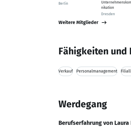
Unternehmensko
Berlin
nikation
Dresden
Weitere Mitglieder
Fähigkeiten und 
Verkauf
Personalmanagement
Filial
Werdegang
Berufserfahrung von Laura 