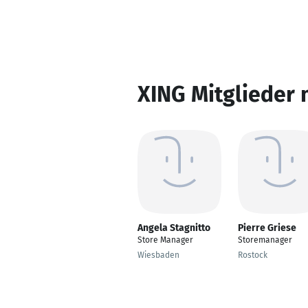
XING Mitglieder 
Angela Stagnitto
Pierre Griese
Store Manager
Storemanager
Wiesbaden
Rostock