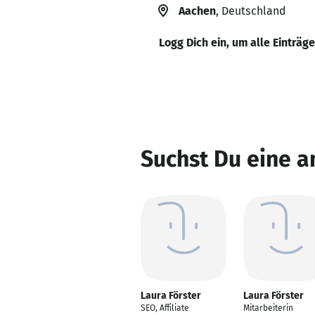
Aachen
, Deutschland
Logg Dich ein, um alle Einträg
Suchst Du eine a
Laura Förster
Laura Förster
SEO, Affiliate
Mitarbeiterin