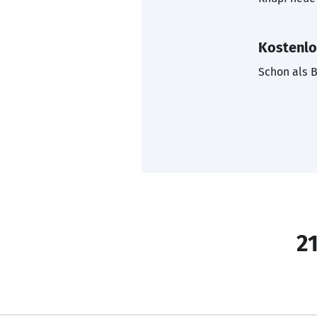
Kostenlo
Schon als B
21