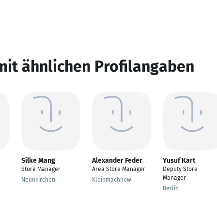
mit ähnlichen Profilangaben
Silke Mang
Alexander Feder
Yusuf Kart
Store Manager
Area Store Manager
Deputy Store
Manager
Neunkirchen
Kleinmachnow
Berlin