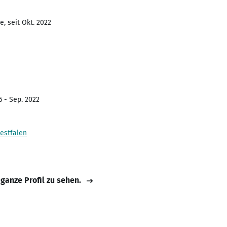
, seit Okt. 2022
6 - Sep. 2022
estfalen
 ganze Profil zu sehen.