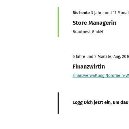
Bis heute
3 Jahre und 11 Monate
Store Managerin
Brautnest GmbH
6 Jahre und 2 Monate, Aug. 201
Finanzwirtin
Finanzverwaltung Nordrhein-W
Logg Dich jetzt ein, um das