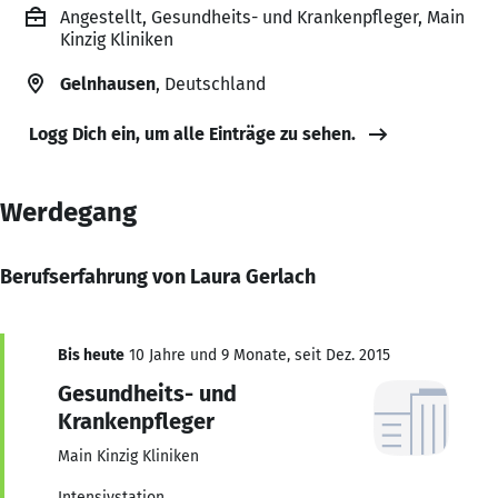
Angestellt, Gesundheits- und Krankenpfleger, Main
Kinzig Kliniken
Gelnhausen
, Deutschland
Logg Dich ein, um alle Einträge zu sehen.
Werdegang
Berufserfahrung von Laura Gerlach
Bis heute
10 Jahre und 9 Monate, seit Dez. 2015
Gesundheits- und
Krankenpfleger
Main Kinzig Kliniken
Intensivstation