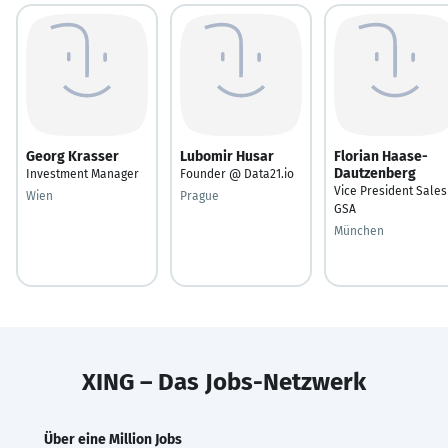
Georg Krasser
Lubomir Husar
Florian Haase-
Dautzenberg
Investment Manager
Founder @ Data21.io
Vice President Sales
Wien
Prague
GSA
München
XING – Das Jobs-Netzwerk
Über eine Million Jobs