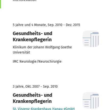
5 Jahre und 4 Monate, Sep. 2010 - Dez. 2015
Gesundheits- und
Krankenpflegerin
Klinikum der Johann Wolfgang Goethe
Universität
IMC Neurologie/Neurochirurgie
3 Jahre, Okt. 2007 - Sep. 2010
Gesundheits- und
Krankenpflegerin
St. Vinzenz-Krankenhaus Hanau gGmbH