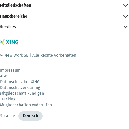
Mitgliedschaften
Hauptbereiche
Services
© New Work SE | Alle Rechte vorbehalten
Impressum
AGB
Datenschutz bei XING
Datenschutzerklärung
Mitgliedschaft kündigen
Tracking
Mitgliedschaften widerrufen
Sprache
Deutsch