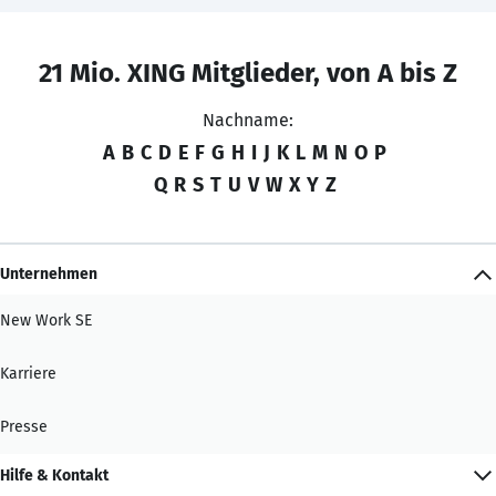
21 Mio. XING Mitglieder, von A bis Z
Nachname:
A
B
C
D
E
F
G
H
I
J
K
L
M
N
O
P
Q
R
S
T
U
V
W
X
Y
Z
Unternehmen
New Work SE
Karriere
Presse
Hilfe & Kontakt