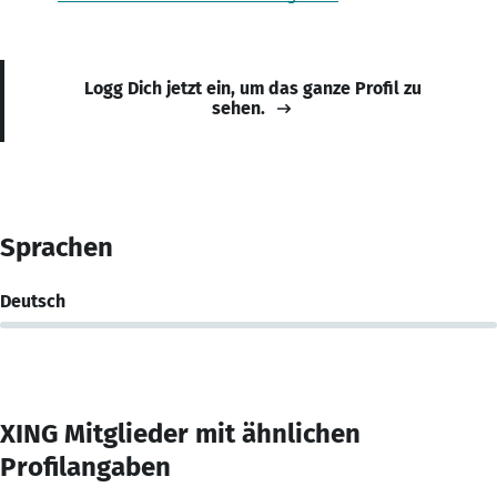
Logg Dich jetzt ein, um das ganze Profil zu
sehen.
Sprachen
Deutsch
XING Mitglieder mit ähnlichen
Profilangaben