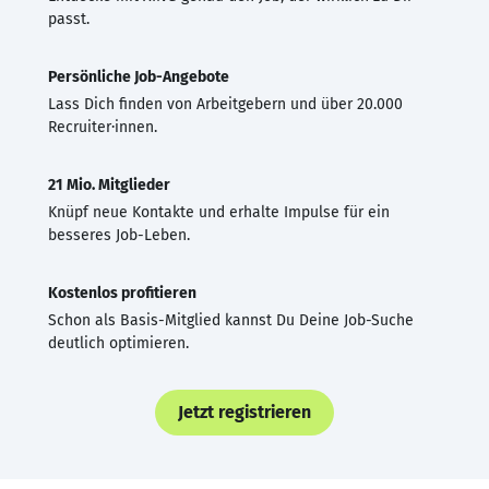
passt.
Persönliche Job-Angebote
Lass Dich finden von Arbeitgebern und über 20.000
Recruiter·innen.
21 Mio. Mitglieder
Knüpf neue Kontakte und erhalte Impulse für ein
besseres Job-Leben.
Kostenlos profitieren
Schon als Basis-Mitglied kannst Du Deine Job-Suche
deutlich optimieren.
Jetzt registrieren