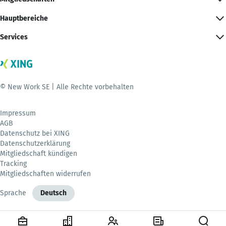
Hauptbereiche
Services
© New Work SE | Alle Rechte vorbehalten
Impressum
AGB
Datenschutz bei XING
Datenschutzerklärung
Mitgliedschaft kündigen
Tracking
Mitgliedschaften widerrufen
Sprache
Deutsch