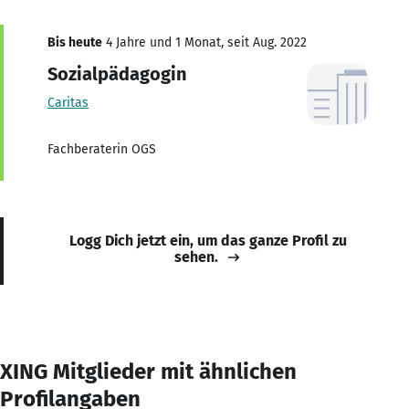
Bis heute
4 Jahre und 1 Monat, seit Aug. 2022
Sozialpädagogin
Caritas
Fachberaterin OGS
Logg Dich jetzt ein, um das ganze Profil zu
sehen.
XING Mitglieder mit ähnlichen
Profilangaben