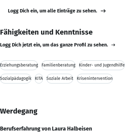
Logg Dich ein, um alle Einträge zu sehen.
Fähigkeiten und Kenntnisse
Logg Dich jetzt ein, um das ganze Profil zu sehen.
Erziehungsberatung
Familienberatung
Kinder- und Jugendhilfe
Sozialpädagogik
KITA
Soziale Arbeit
Krisenintervention
Werdegang
Berufserfahrung von Laura Halbeisen