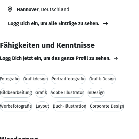
Hannover
, Deutschland
Logg Dich ein, um alle Einträge zu sehen.
Fähigkeiten und Kenntnisse
Logg Dich jetzt ein, um das ganze Profil zu sehen.
Fotografie
Grafikdesign
Portraitfotografie
Grafik-Design
Bildbearbeitung
Grafik
Adobe Illustrator
InDesign
Werbefotografie
Layout
Buch-Illustration
Corporate Design