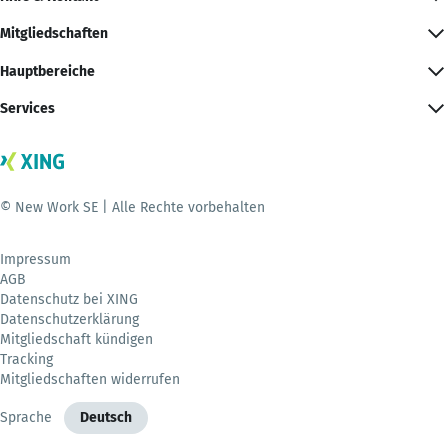
Mitgliedschaften
Hauptbereiche
Services
© New Work SE | Alle Rechte vorbehalten
Impressum
AGB
Datenschutz bei XING
Datenschutzerklärung
Mitgliedschaft kündigen
Tracking
Mitgliedschaften widerrufen
Sprache
Deutsch