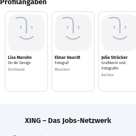
Profilangaben
Lisa Maruhn
Elmar Haardt
Julia Strücker
On-Air Design
Fotograf
Grafikerin und
Fotografin
Dortmund
München
Aachen
XING – Das Jobs-Netzwerk