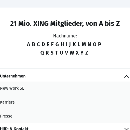
21 Mio. XING Mitglieder, von A bis Z
Nachname:
A
B
C
D
E
F
G
H
I
J
K
L
M
N
O
P
Q
R
S
T
U
V
W
X
Y
Z
Unternehmen
New Work SE
Karriere
Presse
Hilfe & Kontakt