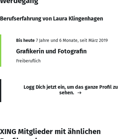
Werdegang
Berufserfahrung von Laura Klingenhagen
Bis heute
7 Jahre und 6 Monate, seit März 2019
Grafikerin und Fotografin
Freiberuflich
Logg Dich jetzt ein, um das ganze Profil zu
sehen.
XING Mitglieder mit ähnlichen