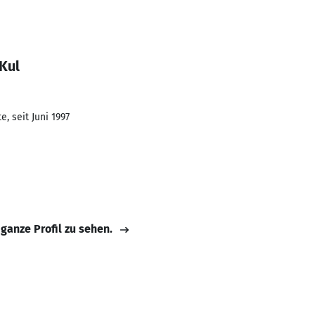
Kul
, seit Juni 1997
 ganze Profil zu sehen.