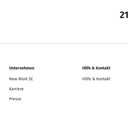
21
Unternehmen
Hilfe & Kontakt
New Work SE
Hilfe & Kontakt
Karriere
Presse