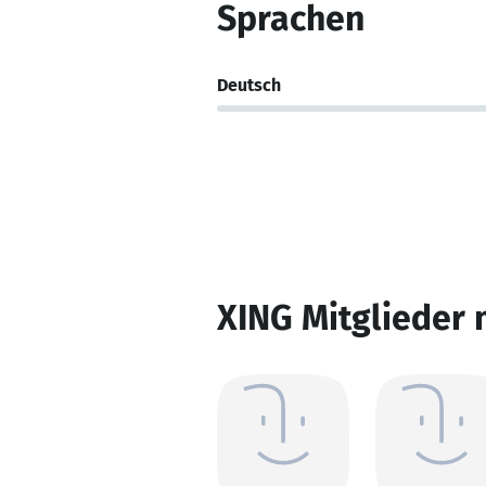
Sprachen
Deutsch
XING Mitglieder 