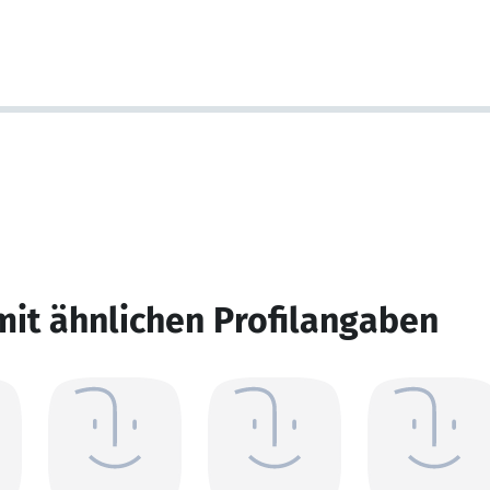
mit ähnlichen Profilangaben