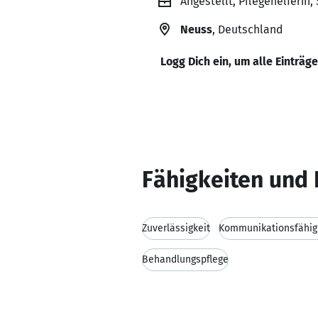
Angestellt, Pflegehelferin
Neuss
, Deutschland
Logg Dich ein, um alle Einträg
Fähigkeiten und 
Zuverlässigkeit
Kommunikationsfähig
Behandlungspflege