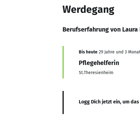
Werdegang
Berufserfahrung von Laura 
Bis heute
29 Jahre und 3 Monate
Pflegehelferin
St.Theresienheim
Logg Dich jetzt ein, um das