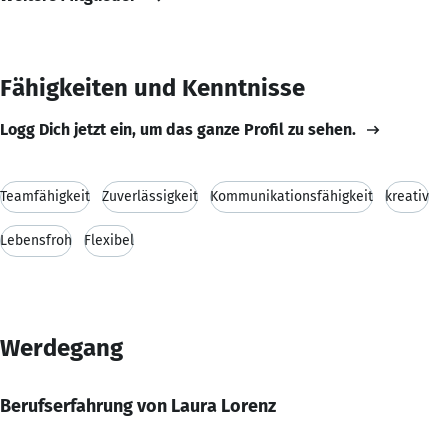
Fähigkeiten und Kenntnisse
Logg Dich jetzt ein, um das ganze Profil zu sehen.
Teamfähigkeit
Zuverlässigkeit
Kommunikationsfähigkeit
kreativ
Lebensfroh
Flexibel
Werdegang
Berufserfahrung von Laura Lorenz