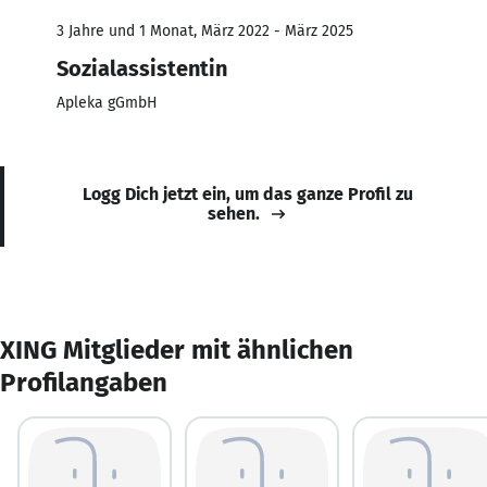
3 Jahre und 1 Monat, März 2022 - März 2025
Sozialassistentin
Apleka gGmbH
Logg Dich jetzt ein, um das ganze Profil zu
sehen.
XING Mitglieder mit ähnlichen
Profilangaben