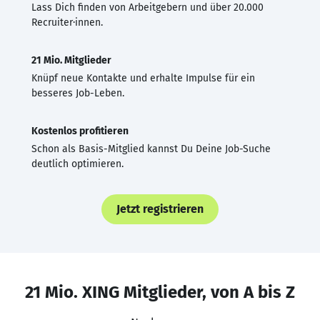
Lass Dich finden von Arbeitgebern und über 20.000
Recruiter·innen.
21 Mio. Mitglieder
Knüpf neue Kontakte und erhalte Impulse für ein
besseres Job-Leben.
Kostenlos profitieren
Schon als Basis-Mitglied kannst Du Deine Job-Suche
deutlich optimieren.
Jetzt registrieren
21 Mio. XING Mitglieder, von A bis Z