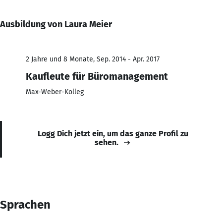
Ausbildung von Laura Meier
2 Jahre und 8 Monate, Sep. 2014 - Apr. 2017
Kaufleute für Büromanagement
Max-Weber-Kolleg
Logg Dich jetzt ein, um das ganze Profil zu
sehen.
Sprachen