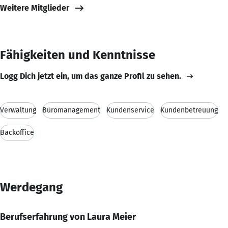
Weitere Mitglieder
Fähigkeiten und Kenntnisse
Logg Dich jetzt ein, um das ganze Profil zu sehen.
Verwaltung
Büromanagement
Kundenservice
Kundenbetreuung
Backoffice
Werdegang
Berufserfahrung von Laura Meier