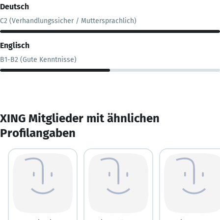
Deutsch
C2 (Verhandlungssicher / Muttersprachlich)
Englisch
B1-B2 (Gute Kenntnisse)
XING Mitglieder mit ähnlichen
Profilangaben