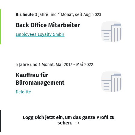
Bis heute
3 Jahre und 1 Monat, seit Aug. 2023
Back Office Mitarbeiter
Employees Loyalty GmbH
5 Jahre und 1 Monat, Mai 2017 - Mai 2022
Kauffrau für
Büromanagement
Deloitte
Logg Dich jetzt ein, um das ganze Profil zu
sehen.