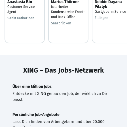
Anastasia Bin
Marius Thörner
Debbie Dayana
Pilatyk
Customer Service
Mitarbeiter
Gastgeberin Service
Agent
Kundenservice Front-
und Back-Office
Ettlingen
Sankt Katharinen
Saarbrücken
XING – Das Jobs-Netzwerk
Über eine Million Jobs
Entdecke mit XING genau den Job, der wirklich zu Dir
passt.
Persönliche Job-Angebote
Lass Dich finden von Arbeitgebern und über 20.000