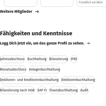
Frankfurt am Main
Weitere Mitglieder
Fähigkeiten und Kenntnisse
Logg Dich jetzt ein, um das ganze Profil zu sehen.
Jahresabschluss
Buchhaltung
Bilanzierung
IFRS
Monatsabschluss
Anlagenbuchhaltung
Debitoren- und Kreditorenbuchhaltung
Debitorenbuchhaltung
Bilanzierung nach HGB
SAP FI
Finanzbuchhaltung
Audit