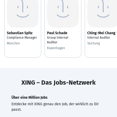
Sebastian Spitz
Paul Schade
Ching-Mei Chang
Compliance Manager
Group Internal
Internal Auditor
Auditor
München
Taichung
Kopenhagen
XING – Das Jobs-Netzwerk
Über eine Million Jobs
Entdecke mit XING genau den Job, der wirklich zu Dir
passt.