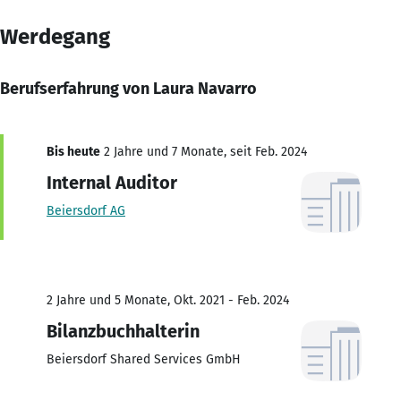
Werdegang
Berufserfahrung von Laura Navarro
Bis heute
2 Jahre und 7 Monate, seit Feb. 2024
Internal Auditor
Beiersdorf AG
2 Jahre und 5 Monate, Okt. 2021 - Feb. 2024
Bilanzbuchhalterin
Beiersdorf Shared Services GmbH