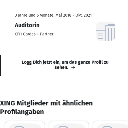
3 Jahre und 6 Monate, Mai 2018 - Okt. 2021
Auditorin
CFH Cordes + Partner
Logg Dich jetzt ein, um das ganze Profil zu
sehen.
XING Mitglieder mit ähnlichen
Profilangaben