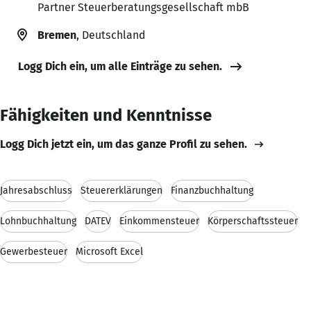
Partner Steuerberatungsgesellschaft mbB
Bremen
, Deutschland
Logg Dich ein, um alle Einträge zu sehen.
Fähigkeiten und Kenntnisse
Logg Dich jetzt ein, um das ganze Profil zu sehen.
Jahresabschluss
Steuererklärungen
Finanzbuchhaltung
Lohnbuchhaltung
DATEV
Einkommensteuer
Körperschaftssteuer
Gewerbesteuer
Microsoft Excel