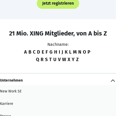
Jetzt registrieren
21 Mio. XING Mitglieder, von A bis Z
Nachname:
A
B
C
D
E
F
G
H
I
J
K
L
M
N
O
P
Q
R
S
T
U
V
W
X
Y
Z
Unternehmen
New Work SE
Karriere