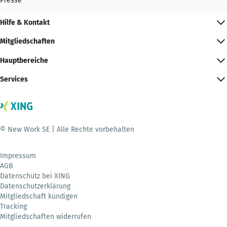
Presse
Hilfe & Kontakt
Mitgliedschaften
Hauptbereiche
Services
© New Work SE | Alle Rechte vorbehalten
Impressum
AGB
Datenschutz bei XING
Datenschutzerklärung
Mitgliedschaft kündigen
Tracking
Mitgliedschaften widerrufen