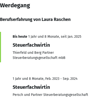
Werdegang
Berufserfahrung von Laura Raschen
Bis heute
1 Jahr und 8 Monate, seit Jan. 2025
Steuerfachwirtin
Thierfeld und Berg Partner
Steuerberatungsgesellschaft mbB
1 Jahr und 8 Monate, Feb. 2023 - Sep. 2024
Steuerfachwirtin
Persch und Partner Steuerberatungsgesellschaft