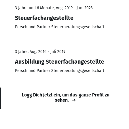
3 Jahre und 6 Monate, Aug. 2019 - Jan. 2023
Steuerfachangestellte
Persch und Partner Steuerberatungsgesellschaft
3 Jahre, Aug. 2016 - Juli 2019
Ausbildung Steuerfachangestellte
Persch und Partner Steuerberatungsgesellschaft
Logg Dich jetzt ein, um das ganze Profil zu
sehen.