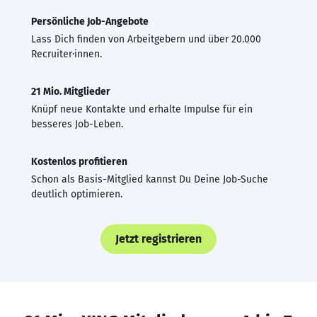
Persönliche Job-Angebote
Lass Dich finden von Arbeitgebern und über 20.000
Recruiter·innen.
21 Mio. Mitglieder
Knüpf neue Kontakte und erhalte Impulse für ein
besseres Job-Leben.
Kostenlos profitieren
Schon als Basis-Mitglied kannst Du Deine Job-Suche
deutlich optimieren.
Jetzt registrieren