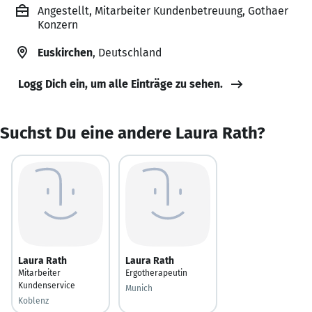
Angestellt, Mitarbeiter Kundenbetreuung, Gothaer
Konzern
Euskirchen
, Deutschland
Logg Dich ein, um alle Einträge zu sehen.
Suchst Du eine andere Laura Rath?
Laura Rath
Laura Rath
Mitarbeiter
Ergotherapeutin
Kundenservice
Munich
Koblenz