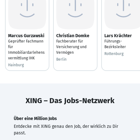
Marcus Gurzawski
Christian Domke
Lars Krächter
Geprüfter Fachmann
Fachberater für
Führungs-
für
Versicherung und
Bezirksleiter
Immobiliardarlehens
Vermögen
Rottenburg
vermittlung IHK
Berlin
Hainburg
XING – Das Jobs-Netzwerk
Über eine Million Jobs
Entdecke mit XING genau den Job, der wirklich zu Dir
passt.