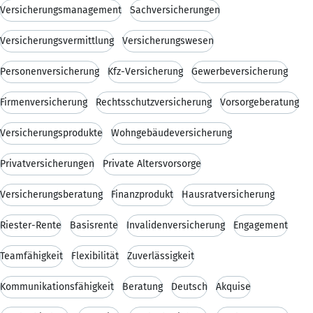
Versicherungsmanagement
Sachversicherungen
Versicherungsvermittlung
Versicherungswesen
Personenversicherung
Kfz-Versicherung
Gewerbeversicherung
Firmenversicherung
Rechtsschutzversicherung
Vorsorgeberatung
Versicherungsprodukte
Wohngebäudeversicherung
Privatversicherungen
Private Altersvorsorge
Versicherungsberatung
Finanzprodukt
Hausratversicherung
Riester-Rente
Basisrente
Invalidenversicherung
Engagement
Teamfähigkeit
Flexibilität
Zuverlässigkeit
Kommunikationsfähigkeit
Beratung
Deutsch
Akquise