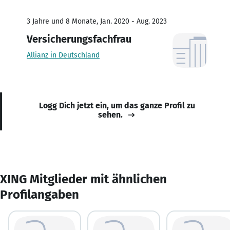
3 Jahre und 8 Monate, Jan. 2020 - Aug. 2023
Versicherungsfachfrau
Allianz in Deutschland
Logg Dich jetzt ein, um das ganze Profil zu
sehen.
XING Mitglieder mit ähnlichen
Profilangaben