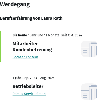
Werdegang
Berufserfahrung von Laura Rath
Bis heute
1 Jahr und 11 Monate, seit Okt. 2024
Mitarbeiter
Kundenbetreuung
Gothaer Konzern
1 Jahr, Sep. 2023 - Aug. 2024
Betriebsleiter
Primus Service GmbH