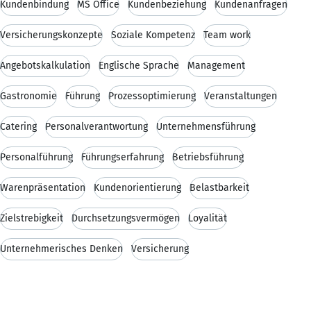
Kundenbindung
MS Office
Kundenbeziehung
Kundenanfragen
Versicherungskonzepte
Soziale Kompetenz
Team work
Angebotskalkulation
Englische Sprache
Management
Gastronomie
Führung
Prozessoptimierung
Veranstaltungen
Catering
Personalverantwortung
Unternehmensführung
Personalführung
Führungserfahrung
Betriebsführung
Warenpräsentation
Kundenorientierung
Belastbarkeit
Zielstrebigkeit
Durchsetzungsvermögen
Loyalität
Unternehmerisches Denken
Versicherung