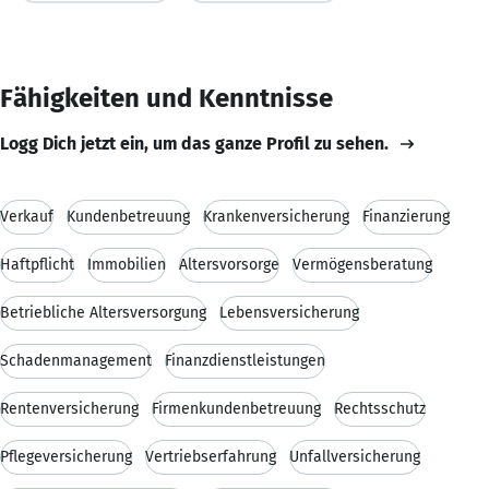
Fähigkeiten und Kenntnisse
Logg Dich jetzt ein, um das ganze Profil zu sehen.
Verkauf
Kundenbetreuung
Krankenversicherung
Finanzierung
Haftpflicht
Immobilien
Altersvorsorge
Vermögensberatung
Betriebliche Altersversorgung
Lebensversicherung
Schadenmanagement
Finanzdienstleistungen
Rentenversicherung
Firmenkundenbetreuung
Rechtsschutz
Pflegeversicherung
Vertriebserfahrung
Unfallversicherung