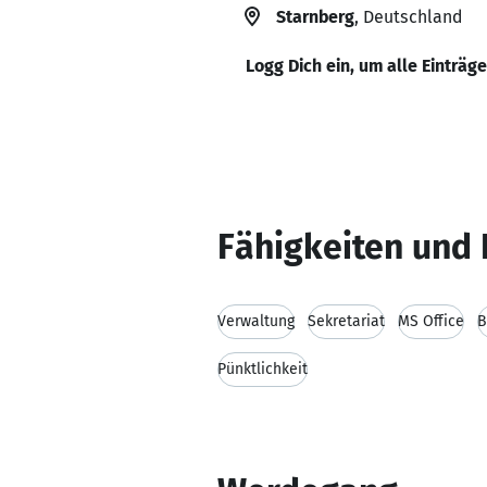
Starnberg
, Deutschland
Logg Dich ein, um alle Einträg
Fähigkeiten und 
Verwaltung
Sekretariat
MS Office
B
Pünktlichkeit