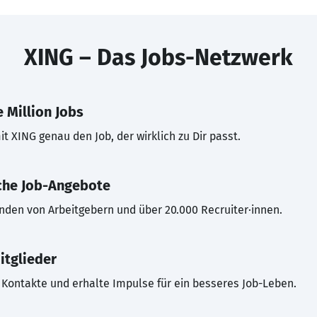
XING – Das Jobs-Netzwerk
 Million Jobs
t XING genau den Job, der wirklich zu Dir passt.
che Job-Angebote
inden von Arbeitgebern und über 20.000 Recruiter·innen.
itglieder
Kontakte und erhalte Impulse für ein besseres Job-Leben.