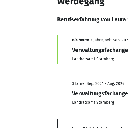
Werdegang
Berufserfahrung von Laura
Bis heute
2 Jahre, seit Sep. 20
Verwaltungsfachange
Landratsamt Starnberg
3 Jahre, Sep. 2021 - Aug. 2024
Verwaltungsfachange
Landratsamt Starnberg