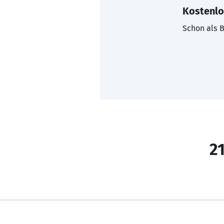
Kostenlo
Schon als B
21