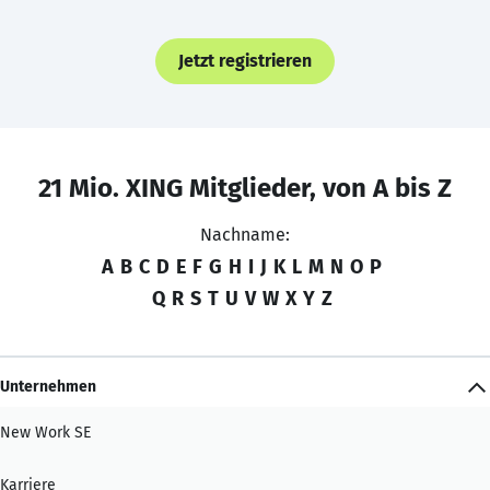
Jetzt registrieren
21 Mio. XING Mitglieder, von A bis Z
Nachname:
A
B
C
D
E
F
G
H
I
J
K
L
M
N
O
P
Q
R
S
T
U
V
W
X
Y
Z
Unternehmen
New Work SE
Karriere