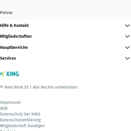
Presse
Hilfe & Kontakt
Mitgliedschaften
Hauptbereiche
Services
© New Work SE | Alle Rechte vorbehalten
Impressum
AGB
Datenschutz bei XING
Datenschutzerklärung
Mitgliedschaft kündigen