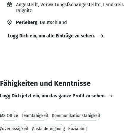
Angestellt, Verwaltungsfachangestellte, Landkreis
Prignitz
Perleberg
, Deutschland
Logg Dich ein, um alle Einträge zu sehen.
Fähigkeiten und Kenntnisse
Logg Dich jetzt ein, um das ganze Profil zu sehen.
MS Office
Teamfähigkeit
Kommunikationsfähigkeit
Zuverlässigkeit
Ausbildereignung
Sozialamt