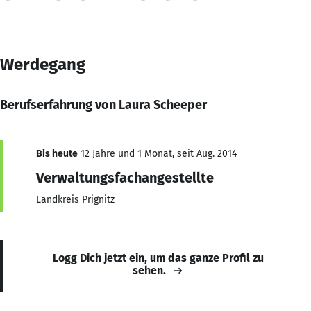
Werdegang
Berufserfahrung von Laura Scheeper
Bis heute
12 Jahre und 1 Monat, seit Aug. 2014
Verwaltungsfachangestellte
Landkreis Prignitz
Logg Dich jetzt ein, um das ganze Profil zu
sehen.