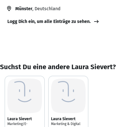
Münster
, Deutschland
Logg Dich ein, um alle Einträge zu sehen.
Suchst Du eine andere Laura Sievert?
Laura Sievert
Laura Sievert
Marketing/E-
Marketing & Digital