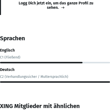
Logg Dich jetzt ein, um das ganze Profil zu
sehen.
Sprachen
Englisch
C1 (Fließend)
Deutsch
C2 (Verhandlungssicher / Muttersprachlich)
XING Mitglieder mit ähnlichen