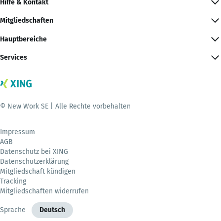
Hilfe & Kontakt
Mitgliedschaften
Hauptbereiche
Services
© New Work SE | Alle Rechte vorbehalten
Impressum
AGB
Datenschutz bei XING
Datenschutzerklärung
Mitgliedschaft kündigen
Tracking
Mitgliedschaften widerrufen
Sprache
Deutsch