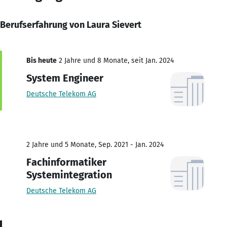
Berufserfahrung von Laura Sievert
Bis heute
2 Jahre und 8 Monate, seit Jan. 2024
System Engineer
Deutsche Telekom AG
2 Jahre und 5 Monate, Sep. 2021 - Jan. 2024
Fachinformatiker
Systemintegration
Deutsche Telekom AG