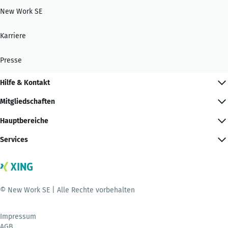
New Work SE
Karriere
Presse
Hilfe & Kontakt
Mitgliedschaften
Hauptbereiche
Services
© New Work SE | Alle Rechte vorbehalten
Impressum
AGB