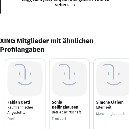
sehen.
XING Mitglieder mit ähnlichen
Profilangaben
Fabian Oettl
Sonja
Simone Claßen
Bellinghausen
Kaufmännischer
Elternzeit
Betriebswirtschaft
Angestellter
Mönchengladbach
Troisdorf
Dorfen