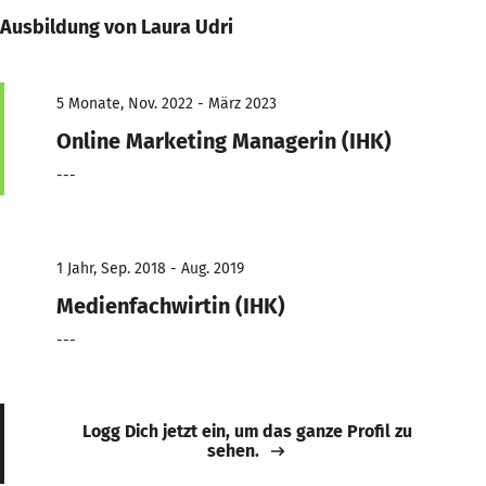
Ausbildung von Laura Udri
5 Monate, Nov. 2022 - März 2023
Online Marketing Managerin (IHK)
---
1 Jahr, Sep. 2018 - Aug. 2019
Medienfachwirtin (IHK)
---
Logg Dich jetzt ein, um das ganze Profil zu
sehen.