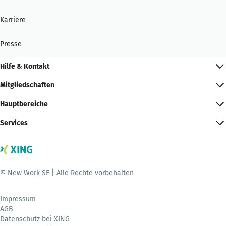
Karriere
Presse
Hilfe & Kontakt
Mitgliedschaften
Hauptbereiche
Services
© New Work SE | Alle Rechte vorbehalten
Impressum
AGB
Datenschutz bei XING