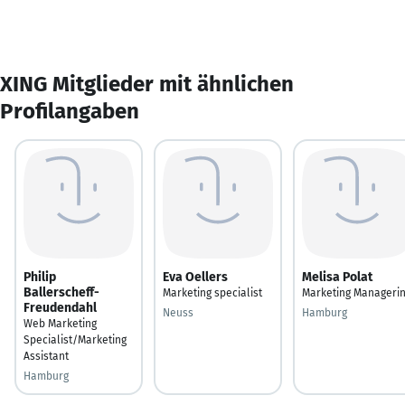
XING Mitglieder mit ähnlichen
Profilangaben
Philip
Eva Oellers
Melisa Polat
Ballerscheff-
Marketing specialist
Marketing Manageri
Freudendahl
Neuss
Hamburg
Web Marketing
Specialist/Marketing
Assistant
Hamburg