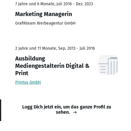
7 Jahre und 6 Monate, Juli 2016 - Dez. 2023
Marketing Managerin
Grafikteam Werbeagentur GmbH
2 Jahre und 11 Monate, Sep. 2013 - Juli 2016
Ausbildung
Mediengestalterin Digital &
Print
Printus GmbH
Logg Dich jetzt ein, um das ganze Profil zu
sehen.