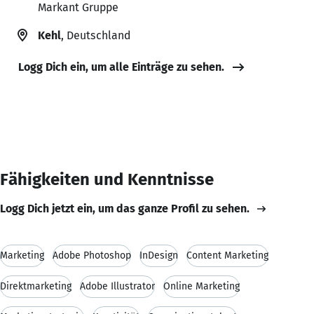
Markant Gruppe
Kehl
, Deutschland
Logg Dich ein, um alle Einträge zu sehen.
Fähigkeiten und Kenntnisse
Logg Dich jetzt ein, um das ganze Profil zu sehen.
Marketing
Adobe Photoshop
InDesign
Content Marketing
Direktmarketing
Adobe Illustrator
Online Marketing