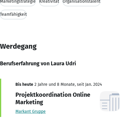
Marketingstrategie
Kreativität
Organisationstalent
Teamfähigkeit
Werdegang
Berufserfahrung von Laura Udri
Bis heute
2 Jahre und 8 Monate, seit Jan. 2024
Projektkoordination Online
Marketing
Markant Gruppe