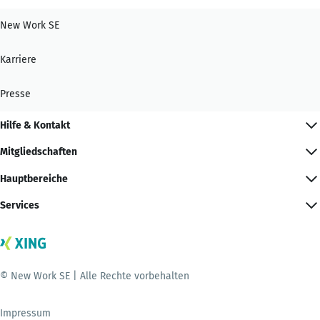
New Work SE
Karriere
Presse
Hilfe & Kontakt
Mitgliedschaften
Hauptbereiche
Services
© New Work SE | Alle Rechte vorbehalten
Impressum