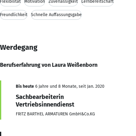
Flexibilität
Motivation
Zuverlässigkeit
Lernbereitschaft
Freundlichkeit
Schnelle Auffassungsgabe
Werdegang
Berufserfahrung von Laura Weißenborn
Bis heute
6 Jahre und 8 Monate, seit Jan. 2020
Sachbearbeiterin
Vertriebsinnendienst
FRITZ BARTHEL ARMATUREN GmbH&Co.KG