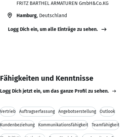
FRITZ BARTHEL ARMATUREN GmbH&Co.KG
Hamburg
, Deutschland
Logg Dich ein, um alle Einträge zu sehen.
Fähigkeiten und Kenntnisse
Logg Dich jetzt ein, um das ganze Profil zu sehen.
Vertrieb
Auftragserfassung
Angebotserstellung
Outlook
Kundenbeziehung
Kommunikationsfähigkeit
Teamfähigkeit