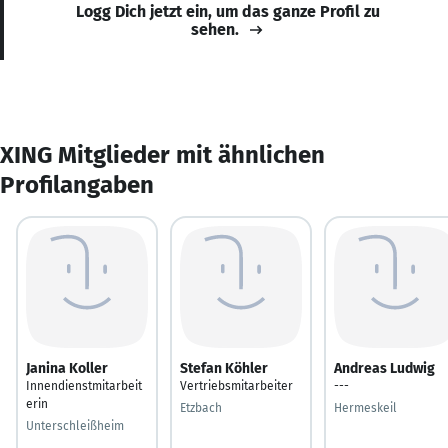
Logg Dich jetzt ein, um das ganze Profil zu
sehen.
XING Mitglieder mit ähnlichen
Profilangaben
Janina Koller
Stefan Köhler
Andreas Ludwig
Innendienstmitarbeit
Vertriebsmitarbeiter
---
erin
Etzbach
Hermeskeil
Unterschleißheim