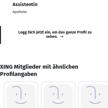
Assistentin
Apotheke
Logg Dich jetzt ein, um das ganze Profil zu
sehen.
XING Mitglieder mit ähnlichen
Profilangaben