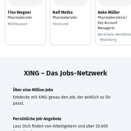
Tino Wegner
Ralf Metka
Anke Müller
Pharmaberater
Pharmaberater
Pharmaberaterin/
Key Account
Mühlhausen
Stralsund
Managerin
Nordrhein-Westfale
- Rheinberg
XING – Das Jobs-Netzwerk
Über eine Million Jobs
Entdecke mit XING genau den Job, der wirklich zu Dir
passt.
Persönliche Job-Angebote
Lass Dich finden von Arbeitgebern und über 20.000