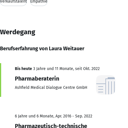
Verkaufstalent
Empathie
Werdegang
Berufserfahrung von Laura Weitauer
Bis heute
3 Jahre und 11 Monate, seit Okt. 2022
Pharmaberaterin
Ashfield Medical Dialogue Centre GmbH
6 Jahre und 6 Monate, Apr. 2016 - Sep. 2022
Pharmazeutisch-technische