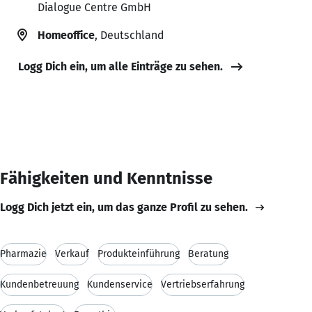
Dialogue Centre GmbH
Homeoffice
, Deutschland
Logg Dich ein, um alle Einträge zu sehen.
Fähigkeiten und Kenntnisse
Logg Dich jetzt ein, um das ganze Profil zu sehen.
Pharmazie
Verkauf
Produkteinführung
Beratung
Kundenbetreuung
Kundenservice
Vertriebserfahrung