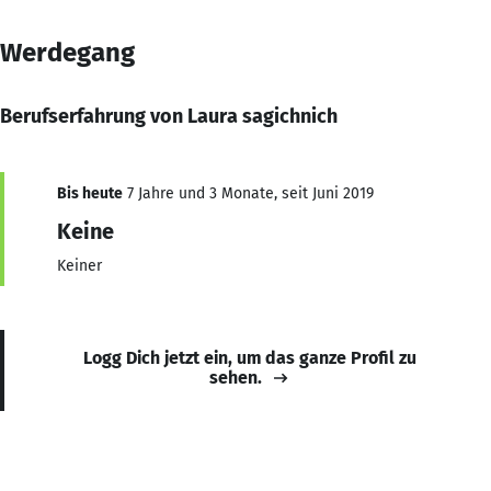
Werdegang
Berufserfahrung von Laura sagichnich
Bis heute
7 Jahre und 3 Monate, seit Juni 2019
Keine
Keiner
Logg Dich jetzt ein, um das ganze Profil zu
sehen.