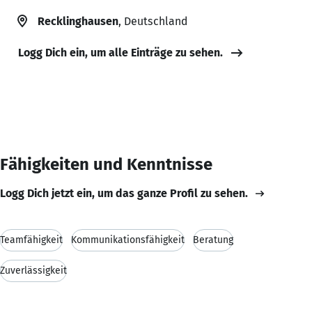
Recklinghausen
, Deutschland
Logg Dich ein, um alle Einträge zu sehen.
Fähigkeiten und Kenntnisse
Logg Dich jetzt ein, um das ganze Profil zu sehen.
Teamfähigkeit
Kommunikationsfähigkeit
Beratung
Zuverlässigkeit