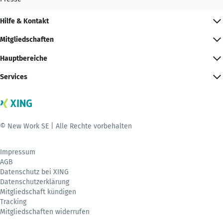
Hilfe & Kontakt
Mitgliedschaften
Hauptbereiche
Services
© New Work SE | Alle Rechte vorbehalten
Impressum
AGB
Datenschutz bei XING
Datenschutzerklärung
Mitgliedschaft kündigen
Tracking
Mitgliedschaften widerrufen