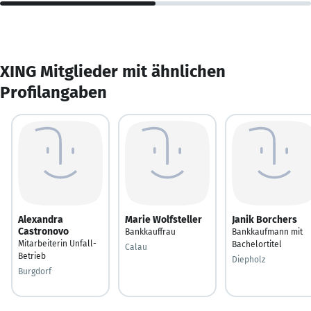
XING Mitglieder mit ähnlichen
Profilangaben
Alexandra
Marie Wolfsteller
Janik Borchers
Castronovo
Bankkauffrau
Bankkaufmann mit
Mitarbeiterin Unfall-
Bachelortitel
Calau
Betrieb
Diepholz
Burgdorf