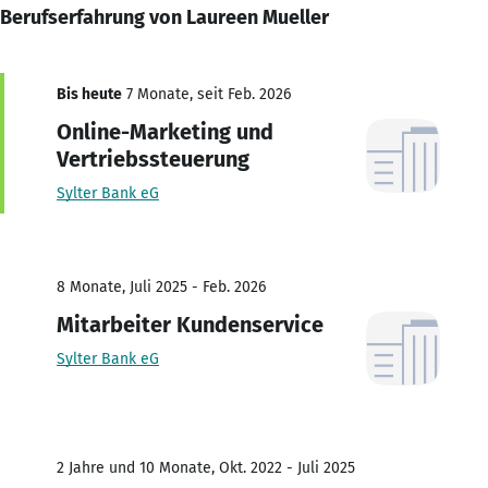
Berufserfahrung von Laureen Mueller
Bis heute
7 Monate, seit Feb. 2026
Online-Marketing und
Vertriebssteuerung
Sylter Bank eG
8 Monate, Juli 2025 - Feb. 2026
Mitarbeiter Kundenservice
Sylter Bank eG
2 Jahre und 10 Monate, Okt. 2022 - Juli 2025