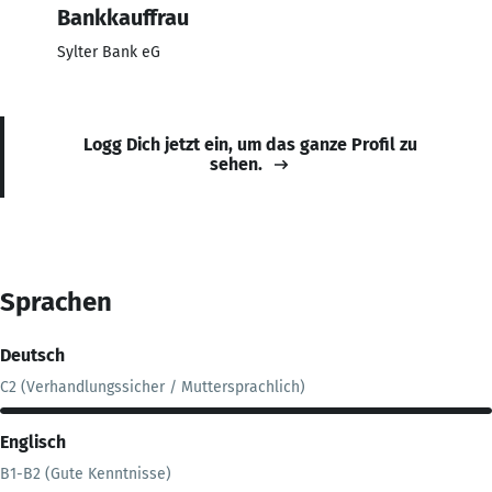
Bankkauffrau
Sylter Bank eG
Logg Dich jetzt ein, um das ganze Profil zu
sehen.
Sprachen
Deutsch
C2 (Verhandlungssicher / Muttersprachlich)
Englisch
B1-B2 (Gute Kenntnisse)