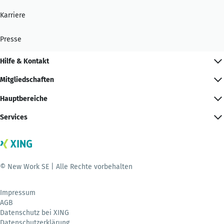
Karriere
Presse
Hilfe & Kontakt
Mitgliedschaften
Hauptbereiche
Services
© New Work SE | Alle Rechte vorbehalten
Impressum
AGB
Datenschutz bei XING
Datenschutzerklärung