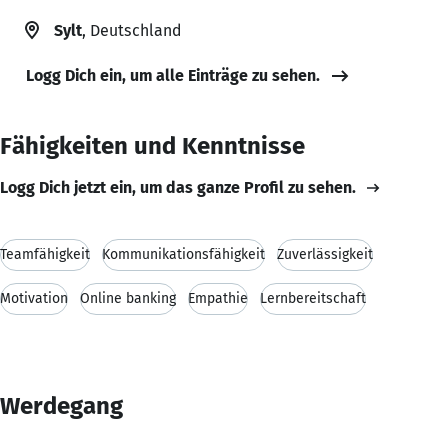
Sylt
, Deutschland
Logg Dich ein, um alle Einträge zu sehen.
Fähigkeiten und Kenntnisse
Logg Dich jetzt ein, um das ganze Profil zu sehen.
Teamfähigkeit
Kommunikationsfähigkeit
Zuverlässigkeit
Motivation
Online banking
Empathie
Lernbereitschaft
Werdegang