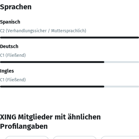
Sprachen
Spanisch
C2 (Verhandlungssicher / Muttersprachlich)
Deutsch
C1 (Fließend)
Ingles
C1 (Fließend)
XING Mitglieder mit ähnlichen
Profilangaben