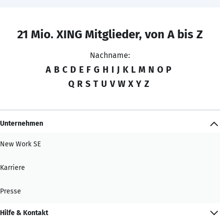
21 Mio. XING Mitglieder, von A bis Z
Nachname:
A
B
C
D
E
F
G
H
I
J
K
L
M
N
O
P
Q
R
S
T
U
V
W
X
Y
Z
Unternehmen
New Work SE
Karriere
Presse
Hilfe & Kontakt