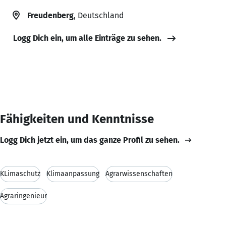
Freudenberg
, Deutschland
Logg Dich ein, um alle Einträge zu sehen.
Fähigkeiten und Kenntnisse
Logg Dich jetzt ein, um das ganze Profil zu sehen.
KLimaschutz
Klimaanpassung
Agrarwissenschaften
Agraringenieur