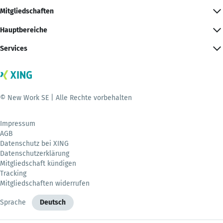
Mitgliedschaften
Hauptbereiche
Services
© New Work SE | Alle Rechte vorbehalten
Impressum
AGB
Datenschutz bei XING
Datenschutzerklärung
Mitgliedschaft kündigen
Tracking
Mitgliedschaften widerrufen
Sprache
Deutsch