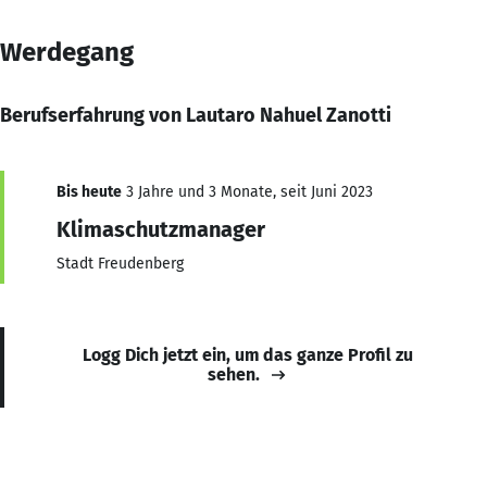
Werdegang
Berufserfahrung von Lautaro Nahuel Zanotti
Bis heute
3 Jahre und 3 Monate, seit Juni 2023
Klimaschutzmanager
Stadt Freudenberg
Logg Dich jetzt ein, um das ganze Profil zu
sehen.