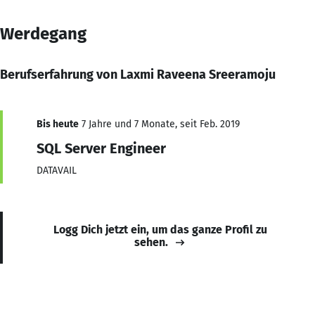
Werdegang
Berufserfahrung von Laxmi Raveena Sreeramoju
Bis heute
7 Jahre und 7 Monate, seit Feb. 2019
SQL Server Engineer
DATAVAIL
Logg Dich jetzt ein, um das ganze Profil zu
sehen.