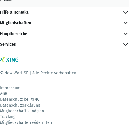
Hilfe & Kontakt
Mitgliedschaften
Hauptbereiche
Services
© New Work SE | Alle Rechte vorbehalten
Impressum
AGB
Datenschutz bei XING
Datenschutzerklärung
Mitgliedschaft kündigen
Tracking
Mitgliedschaften widerrufen