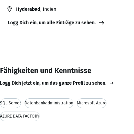
Hyderabad
, Indien
Logg Dich ein, um alle Einträge zu sehen.
Fähigkeiten und Kenntnisse
Logg Dich jetzt ein, um das ganze Profil zu sehen.
SQL Server
Datenbankadministration
Microsoft Azure
AZURE DATA FACTORY