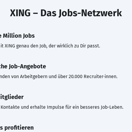
XING – Das Jobs-Netzwerk
 Million Jobs
t XING genau den Job, der wirklich zu Dir passt.
che Job-Angebote
inden von Arbeitgebern und über 20.000 Recruiter·innen.
itglieder
Kontakte und erhalte Impulse für ein besseres Job-Leben.
s profitieren