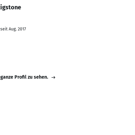
Rigstone
seit Aug. 2017
 ganze Profil zu sehen.