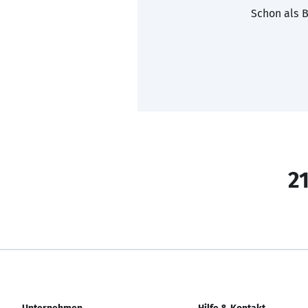
Schon als B
21