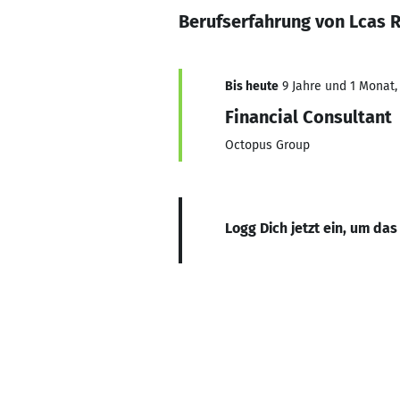
Berufserfahrung von Lcas 
Bis heute
9 Jahre und 1 Monat, 
Financial Consultant
Octopus Group
Logg Dich jetzt ein, um das