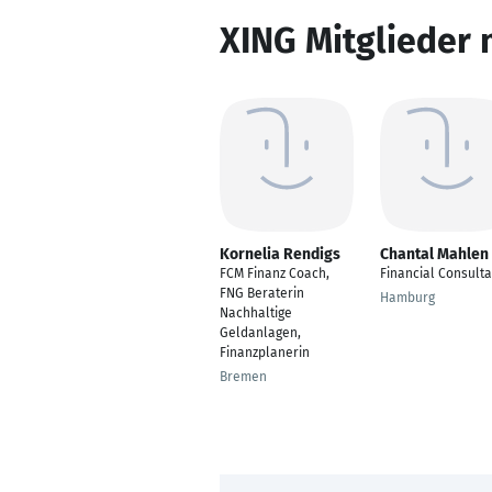
XING Mitglieder 
Kornelia Rendigs
Chantal Mahlen
FCM Finanz Coach,
Financial Consulta
FNG Beraterin
Hamburg
Nachhaltige
Geldanlagen,
Finanzplanerin
Bremen