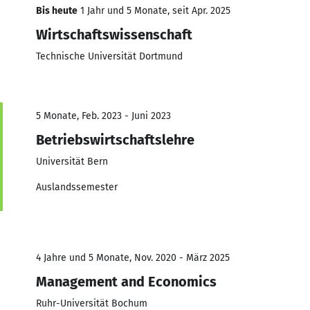
Bis heute
1 Jahr und 5 Monate, seit Apr. 2025
Wirtschaftswissenschaft
Technische Universität Dortmund
5 Monate, Feb. 2023 - Juni 2023
Betriebswirtschaftslehre
Universität Bern
Auslandssemester
4 Jahre und 5 Monate, Nov. 2020 - März 2025
Management and Economics
Ruhr-Universität Bochum