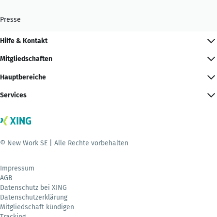
Presse
Hilfe & Kontakt
Mitgliedschaften
Hauptbereiche
Services
© New Work SE | Alle Rechte vorbehalten
Impressum
AGB
Datenschutz bei XING
Datenschutzerklärung
Mitgliedschaft kündigen
Tracking