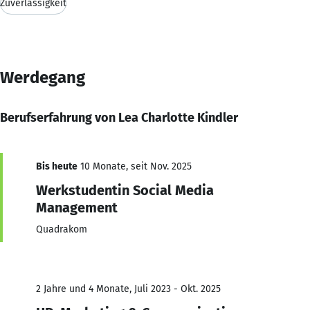
Zuverlässigkeit
Werdegang
Berufserfahrung von Lea Charlotte Kindler
Bis heute
10 Monate, seit Nov. 2025
Werkstudentin Social Media
Management
Quadrakom
2 Jahre und 4 Monate, Juli 2023 - Okt. 2025