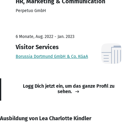
HR, Marketing & Communication
Perpetuo GmbH
6 Monate, Aug. 2022 - Jan. 2023
Visitor Services
Borussia Dortmund GmbH & Co. KGaA
Logg Dich jetzt ein, um das ganze Profil zu
sehen.
Ausbildung von Lea Charlotte Kindler