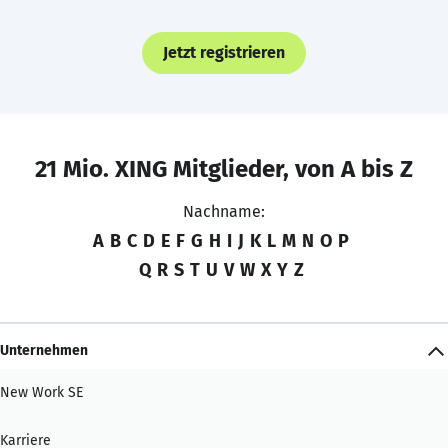
Jetzt registrieren
21 Mio. XING Mitglieder, von A bis Z
Nachname:
A
B
C
D
E
F
G
H
I
J
K
L
M
N
O
P
Q
R
S
T
U
V
W
X
Y
Z
Unternehmen
New Work SE
Karriere